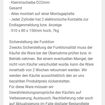
- Klemmscheibe D22mm
Gesamt
- Alles montiert auf einer Montageplatte
- Jeder Zylinder hat 2 elektronische Kontakte zur 
Endlagenmeldung bzw. Anzeige
- 510 x 80 x 150mm hoch, 7kg
Sicherstellung der Funktion
Zwecks Sicherstellung der Funktionalität muss der 
Käufer die Ware bei der Übernahme prüfen bzw. in 
Betrieb nehmen. Bei einem eventuellen Mangel, der 
nicht vom Käufer verschuldet wurde, kann die Ware 
innerhalb von 2 Wochen retourniert werden. Wir 
werden den Käufer ausschließlich den an uns 
bezahlten Produktpreis rückerstatten.
Für diese Ware müssen wir 
Gewährleistungsansprüche des Käufers auf 
Verbesserung, Austausch, Nachlieferung oder auch 
auf Aktualisierung im Falle digitaler Bestandteile 