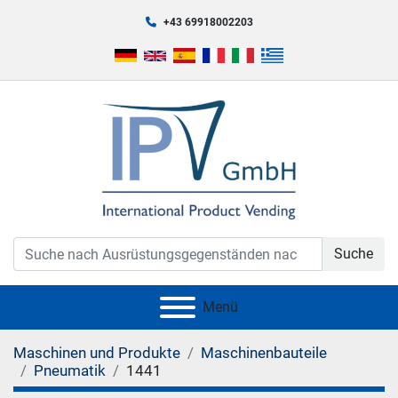
+43 69918002203
Suche
Menü
Maschinen und Produkte
Maschinenbauteile
Pneumatik
1441