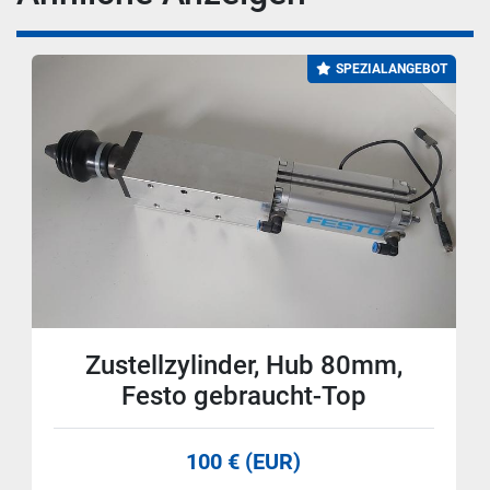
SPEZIALANGEBOT
Zustellzylinder, Hub 80mm,
Festo gebraucht-Top
100 € (EUR)