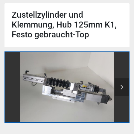
Zustellzylinder und
Klemmung, Hub 125mm K1,
Festo gebraucht-Top