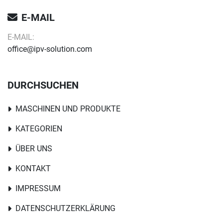
E-MAIL
E-MAIL:
office@ipv-solution.com
DURCHSUCHEN
MASCHINEN UND PRODUKTE
KATEGORIEN
ÜBER UNS
KONTAKT
IMPRESSUM
DATENSCHUTZERKLÄRUNG