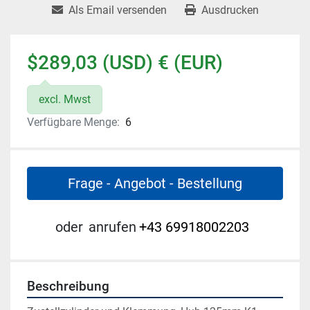
Als Email versenden
Ausdrucken
$289,03 (USD) € (EUR)
excl. Mwst
Verfügbare Menge:
6
Frage - Angebot - Bestellung
oder
anrufen
+43 69918002203
Beschreibung