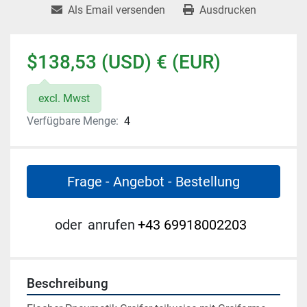
Als Email versenden
Ausdrucken
$138,53 (USD) € (EUR)
excl. Mwst
Verfügbare Menge:
4
Frage - Angebot - Bestellung
oder
anrufen
+43 69918002203
Beschreibung