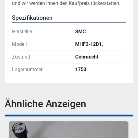
und wir werden Ihnen den Kaufpreis rückerstatten.
Spezifikationen
Hersteller
SMC
Modell
MHF2-12D1,
Zustand
Gebraucht
Lagernummer
1750
Ähnliche Anzeigen