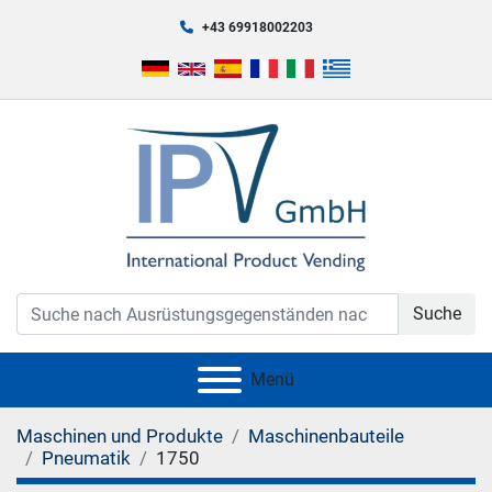
+43 69918002203
Suche
Menü
Maschinen und Produkte
Maschinenbauteile
Pneumatik
1750