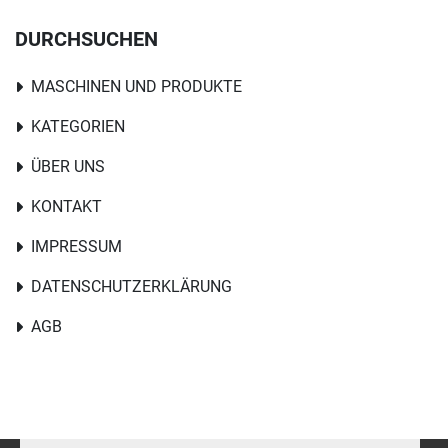
DURCHSUCHEN
MASCHINEN UND PRODUKTE
KATEGORIEN
ÜBER UNS
KONTAKT
IMPRESSUM
DATENSCHUTZERKLÄRUNG
AGB