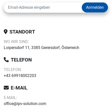
Anmelden
STANDORT
WO WIR SIND:
Loipersdorf 11, 3385 Gerersdorf, Österreich
TELEFON
TELEFON:
+43 69918002203
E-MAIL
E-MAIL:
office@ipv-solution.com