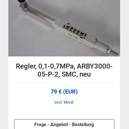
Regler, 0,1-0,7MPa, ARBY3000-
05-P-2, SMC, neu
79 € (EUR)
excl. Mwst
Frage - Angebot - Bestellung