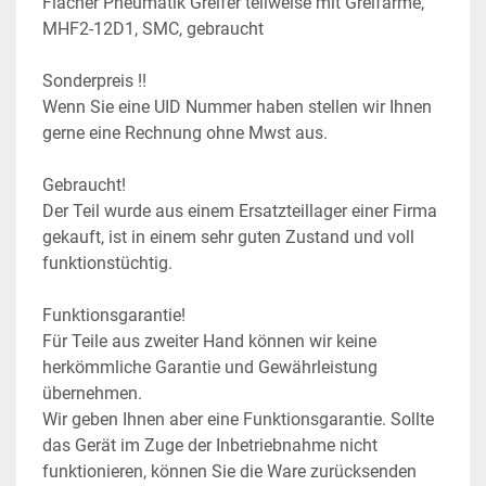
Flacher Pneumatik Greifer teilweise mit Greifarme, 
MHF2-12D1, SMC, gebraucht
Sonderpreis !!
Wenn Sie eine UID Nummer haben stellen wir Ihnen 
gerne eine Rechnung ohne Mwst aus.
Gebraucht!
Der Teil wurde aus einem Ersatzteillager einer Firma 
gekauft, ist in einem sehr guten Zustand und voll 
funktionstüchtig.
Funktionsgarantie!
Für Teile aus zweiter Hand können wir keine 
herkömmliche Garantie und Gewährleistung 
übernehmen.
Wir geben Ihnen aber eine Funktionsgarantie. Sollte 
das Gerät im Zuge der Inbetriebnahme nicht 
funktionieren, können Sie die Ware zurücksenden 