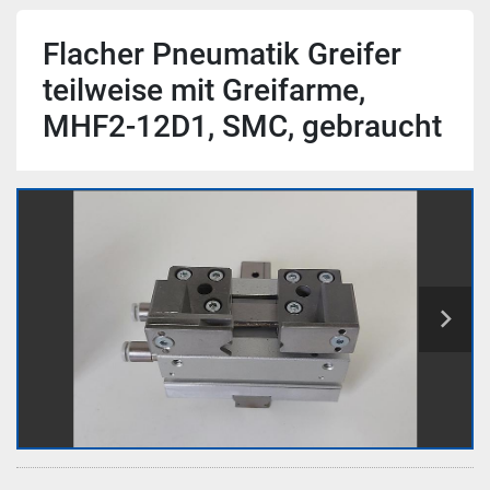
Flacher Pneumatik Greifer
teilweise mit Greifarme,
MHF2-12D1, SMC, gebraucht