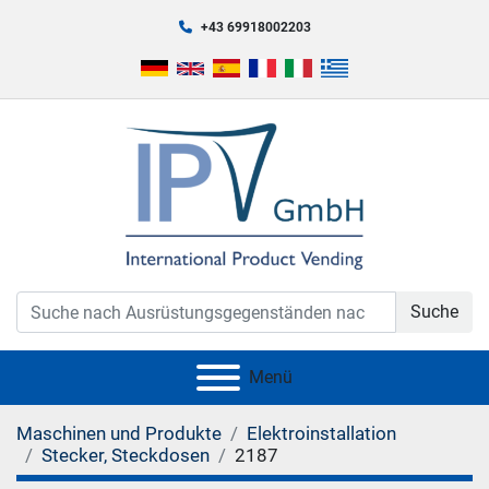
+43 69918002203
Suche
Menü
Maschinen und Produkte
Elektroinstallation
Stecker, Steckdosen
2187