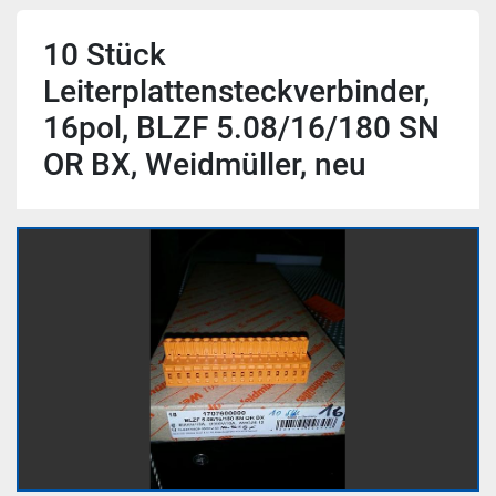
10 Stück
Leiterplattensteckverbinder,
16pol, BLZF 5.08/16/180 SN
OR BX, Weidmüller, neu