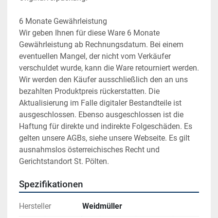
6 Monate Gewährleistung
Wir geben Ihnen für diese Ware 6 Monate 
Gewährleistung ab Rechnungsdatum. Bei einem 
eventuellen Mangel, der nicht vom Verkäufer 
verschuldet wurde, kann die Ware retourniert werden. 
Wir werden den Käufer ausschließlich den an uns 
bezahlten Produktpreis rückerstatten. Die 
Aktualisierung im Falle digitaler Bestandteile ist 
ausgeschlossen. Ebenso ausgeschlossen ist die 
Haftung für direkte und indirekte Folgeschäden. Es 
gelten unsere AGBs, siehe unsere Webseite. Es gilt 
ausnahmslos österreichisches Recht und 
Gerichtstandort St. Pölten.
Spezifikationen
Hersteller
Weidmüller