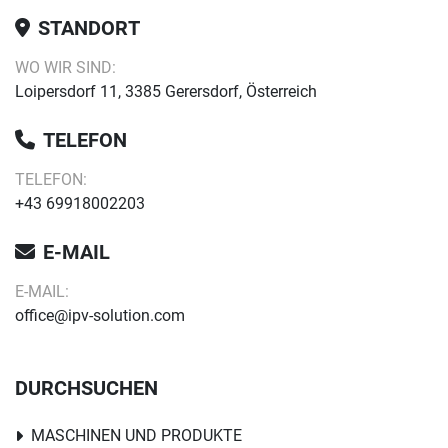
STANDORT
WO WIR SIND:
Loipersdorf 11, 3385 Gerersdorf, Österreich
TELEFON
TELEFON:
+43 69918002203
E-MAIL
E-MAIL:
office@ipv-solution.com
DURCHSUCHEN
MASCHINEN UND PRODUKTE