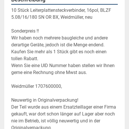
10 Stück Leiterplattensteckverbinder, 16pol, BLZF 
5.08/16/180 SN OR BX, Weidmüller, neu
Sonderpreis !!
Wir haben noch mehrere baugleiche und andere 
derartige Geräte, jedoch ist die Menge endend. 
Kaufen Sie mehr als 1 Stück gibt es noch einen 
tollen Rabatt.
Wenn Sie eine UID Nummer haben stellen wir Ihnen 
gerne eine Rechnung ohne Mwst aus.
Weidmüller 1707600000,
Neuwertig in Originalverpackung!
Der Teil wurde aus einem Ersatzteillager einer Firma 
gekauft, war dort schon länger auf Lager aber noch 
nie im Betrieb, ist völlig neuwertig und in der 
Originalverpackung.