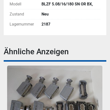
Modell
BLZF 5.08/16/180 SN OR BX,
Zustand
Neu
Lagernummer
2187
Ähnliche Anzeigen