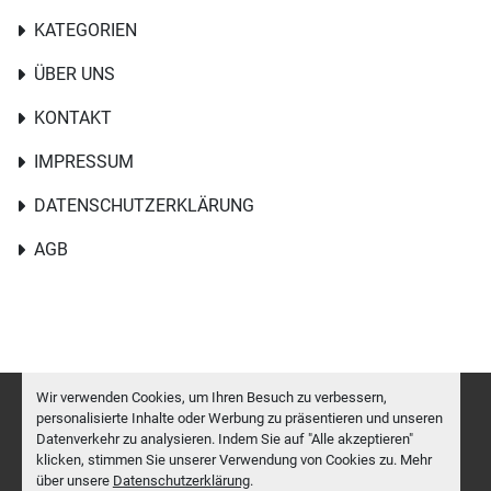
KATEGORIEN
ÜBER UNS
KONTAKT
IMPRESSUM
DATENSCHUTZERKLÄRUNG
AGB
Wir verwenden Cookies, um Ihren Besuch zu verbessern,
personalisierte Inhalte oder Werbung zu präsentieren und unseren
Datenverkehr zu analysieren. Indem Sie auf "Alle akzeptieren"
Cookie-Einstellungen
klicken, stimmen Sie unserer Verwendung von Cookies zu. Mehr
Machinio System
-Website von
Machinio
über unsere
Datenschutzerklärung
.