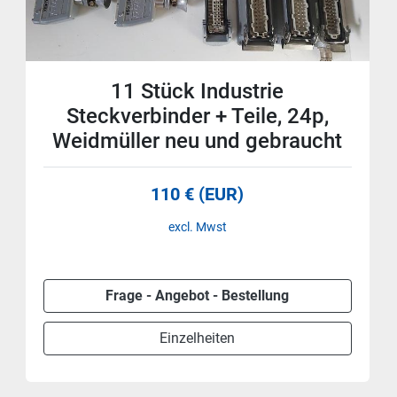
11 Stück Industrie
Steckverbinder + Teile, 24p,
Weidmüller neu und gebraucht
110 € (EUR)
excl. Mwst
Frage - Angebot - Bestellung
Einzelheiten