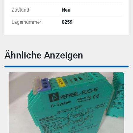
Zustand
Neu
Lagernummer
0259
Ähnliche Anzeigen