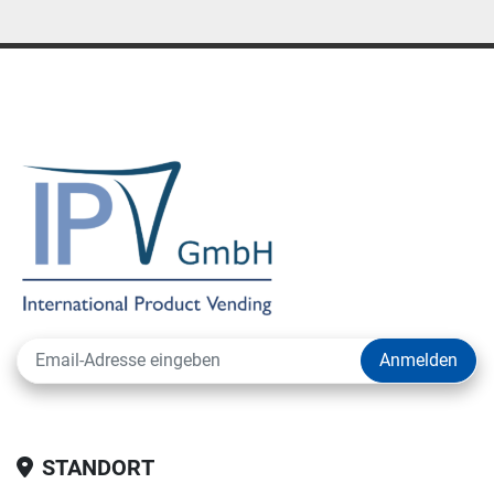
Anmelden
STANDORT