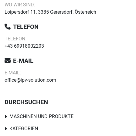
WO WIR SIND:
Loipersdorf 11, 3385 Gerersdorf, Österreich
TELEFON
TELEFON:
+43 69918002203
E-MAIL
E-MAIL:
office@ipv-solution.com
DURCHSUCHEN
MASCHINEN UND PRODUKTE
KATEGORIEN