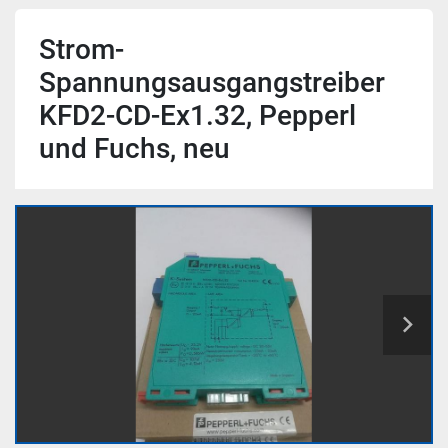
Strom-
Spannungsausgangstreiber
KFD2-CD-Ex1.32, Pepperl
und Fuchs, neu