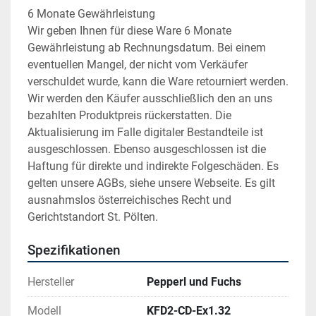
6 Monate Gewährleistung
Wir geben Ihnen für diese Ware 6 Monate 
Gewährleistung ab Rechnungsdatum. Bei einem 
eventuellen Mangel, der nicht vom Verkäufer 
verschuldet wurde, kann die Ware retourniert werden. 
Wir werden den Käufer ausschließlich den an uns 
bezahlten Produktpreis rückerstatten. Die 
Aktualisierung im Falle digitaler Bestandteile ist 
ausgeschlossen. Ebenso ausgeschlossen ist die 
Haftung für direkte und indirekte Folgeschäden. Es 
gelten unsere AGBs, siehe unsere Webseite. Es gilt 
ausnahmslos österreichisches Recht und 
Gerichtstandort St. Pölten.
Spezifikationen
Hersteller
Pepperl und Fuchs
Modell
KFD2-CD-Ex1.32