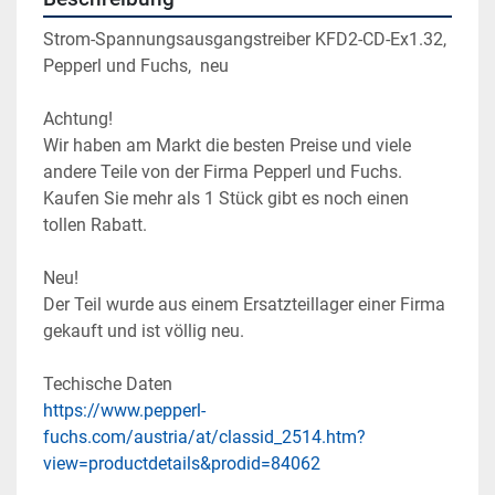
Strom-Spannungsausgangstreiber KFD2-CD-Ex1.32, 
Pepperl und Fuchs,  neu

Achtung!

Wir haben am Markt die besten Preise und viele 
andere Teile von der Firma Pepperl und Fuchs. 
Kaufen Sie mehr als 1 Stück gibt es noch einen 
tollen Rabatt.

Neu!

Der Teil wurde aus einem Ersatzteillager einer Firma 
gekauft und ist völlig neu.
https://www.pepperl-
fuchs.com/austria/at/classid_2514.htm?
view=productdetails&prodid=84062