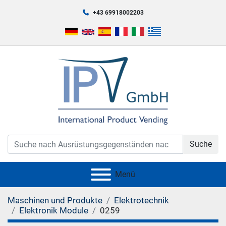
+43 69918002203
Suche
Menü
Maschinen und Produkte
Elektrotechnik
Elektronik Module
0259