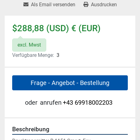
Als Email versenden
Ausdrucken
$288,88 (USD) € (EUR)
excl. Mwst
Verfügbare Menge:
3
Frage - Angebot - Bestellung
oder
anrufen
+43 69918002203
Beschreibung