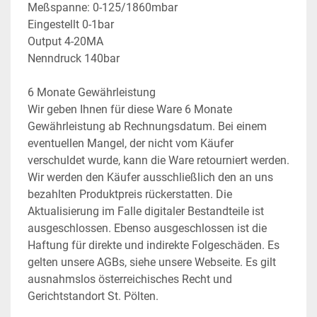
Meßspanne: 0-125/1860mbar
Eingestellt 0-1bar
Output 4-20MA
Nenndruck 140bar
6 Monate Gewährleistung
Wir geben Ihnen für diese Ware 6 Monate 
Gewährleistung ab Rechnungsdatum. Bei einem 
eventuellen Mangel, der nicht vom Käufer 
verschuldet wurde, kann die Ware retourniert werden. 
Wir werden den Käufer ausschließlich den an uns 
bezahlten Produktpreis rückerstatten. Die 
Aktualisierung im Falle digitaler Bestandteile ist 
ausgeschlossen. Ebenso ausgeschlossen ist die 
Haftung für direkte und indirekte Folgeschäden. Es 
gelten unsere AGBs, siehe unsere Webseite. Es gilt 
ausnahmslos österreichisches Recht und 
Gerichtstandort St. Pölten.