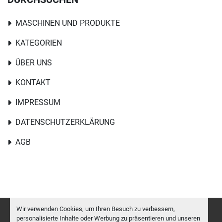
MASCHINEN UND PRODUKTE
KATEGORIEN
ÜBER UNS
KONTAKT
IMPRESSUM
DATENSCHUTZERKLÄRUNG
AGB
Wir verwenden Cookies, um Ihren Besuch zu verbessern,
personalisierte Inhalte oder Werbung zu präsentieren und unseren