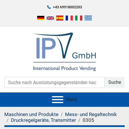
+43 69918002203
Suche
Menü
Maschinen und Produkte
Mess- und Regeltechnik
Druckregelgeräte, Transmitter
0305