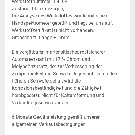
Werkstoffnummer: 1.4104
Zustand: blank gezogen,
Die Analyse des Werkstoffes wurde mit einem 
Handspektrometer geprüft und liegt bei uns auf. 
Werkstoffzertifikat ist nicht vorhanden.
Grobschnitt: Länge +- 5mm
Ein vergütbarer, martensitischer, rostsicherer 
Automatenstahl mit 17 % Chrom und 
Molybdänzusatz, der zur Verbesserung der 
Zerspanbarkeit mit Schwefel legiert ist. Durch den 
höheren Schwefelgehalt wird die 
Korrosionsbeständigkeit und die Zähigkeit 
herabgesetzt. Nicht für Kaltumformung und 
Verbindungsschweißungen.
6 Monate Gewährleistung gemäß unseren 
allgemeinen Verkaufsbedingungen.