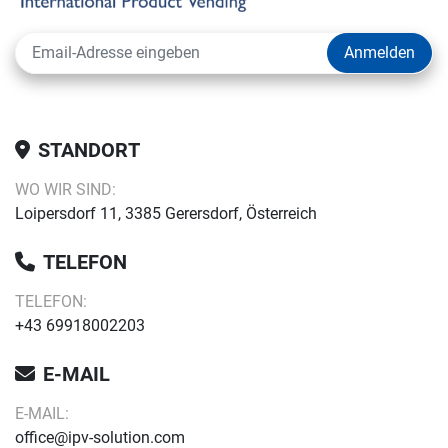
Anmelden
STANDORT
WO WIR SIND:
Loipersdorf 11, 3385 Gerersdorf, Österreich
TELEFON
TELEFON:
+43 69918002203
E-MAIL
E-MAIL:
office@ipv-solution.com