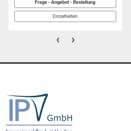
Frage - Angebot - Bestellung
Einzelheiten
‹
›