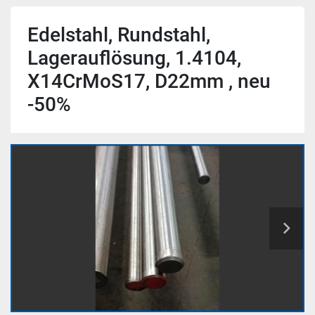
Edelstahl, Rundstahl,
Lagerauflösung, 1.4104,
X14CrMoS17, D22mm , neu
-50%