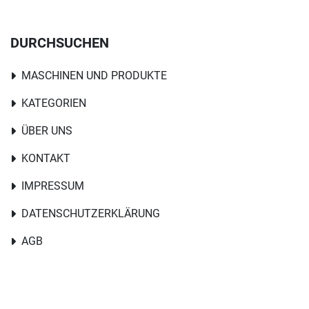
DURCHSUCHEN
MASCHINEN UND PRODUKTE
KATEGORIEN
ÜBER UNS
KONTAKT
IMPRESSUM
DATENSCHUTZERKLÄRUNG
AGB