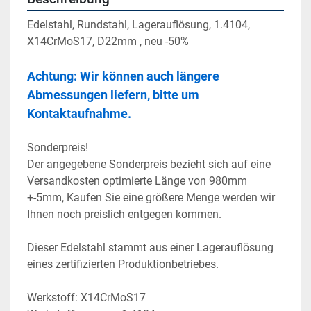
Edelstahl, Rundstahl, Lagerauflösung, 1.4104, 
X14CrMoS17, D22mm , neu -50%
Achtung: Wir können auch längere 
Abmessungen liefern, bitte um 
Kontaktaufnahme. 
Sonderpreis!
Der angegebene Sonderpreis bezieht sich auf eine 
Versandkosten optimierte Länge von 980mm 
+-5mm, Kaufen Sie eine größere Menge werden wir 
Ihnen noch preislich entgegen kommen.
Dieser Edelstahl stammt aus einer Lagerauflösung 
eines zertifizierten Produktionbetriebes.
Werkstoff: X14CrMoS17