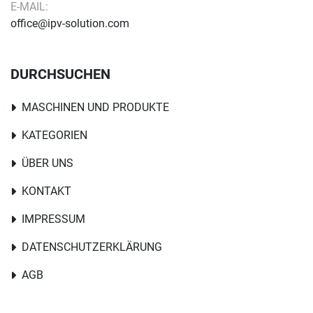
E-MAIL:
office@ipv-solution.com
DURCHSUCHEN
MASCHINEN UND PRODUKTE
KATEGORIEN
ÜBER UNS
KONTAKT
IMPRESSUM
DATENSCHUTZERKLÄRUNG
AGB