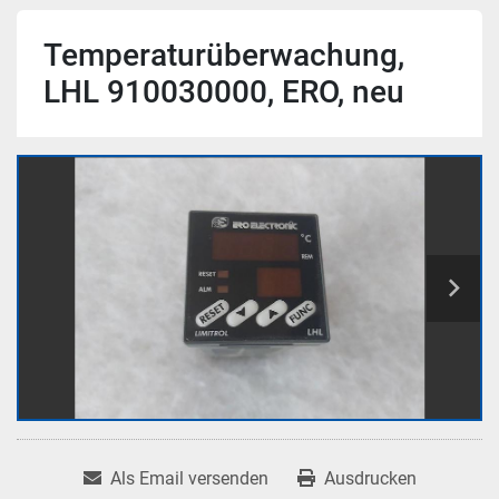
Temperaturüberwachung,
LHL 910030000, ERO, neu
Als Email versenden
Ausdrucken