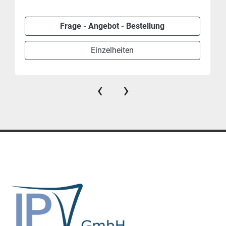
Frage - Angebot - Bestellung
Einzelheiten
‹
›