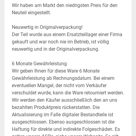
Wir haben am Markt den niedrigsten Preis für den 
Neuteil eingestellt.
Neuwertig in Originalverpackung!
Der Teil wurde aus einem Ersatzteillager einer Firma 
gekauft und war noch nie im Betrieb, ist völlig 
neuwertig und in der Originalverpackung.
6 Monate Gewährleistung
Wir geben Ihnen für diese Ware 6 Monate 
Gewährleistung ab Rechnungsdatum. Bei einem 
eventuellen Mangel, der nicht vom Verkäufer 
verschuldet wurde, kann die Ware retourniert werden. 
Wir werden den Käufer ausschließlich den an uns 
bezahlten Produktpreis rückerstatten. Die 
Aktualisierung im Falle digitaler Bestandteile ist 
ausgeschlossen. Ebenso ausgeschlossen ist die 
Haftung für direkte und indirekte Folgeschäden. Es 