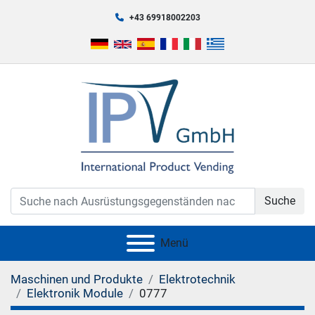
+43 69918002203
Suche
Menü
Maschinen und Produkte
Elektrotechnik
Elektronik Module
0777