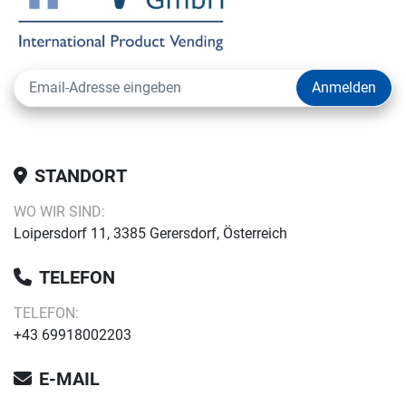
Anmelden
STANDORT
WO WIR SIND:
Loipersdorf 11, 3385 Gerersdorf, Österreich
TELEFON
TELEFON:
+43 69918002203
E-MAIL