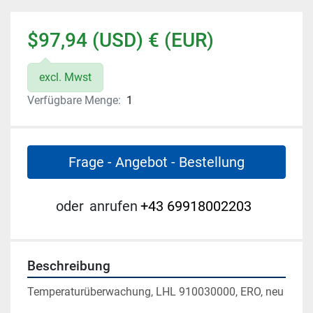
$97,94 (USD) € (EUR)
excl. Mwst
Verfügbare Menge:
1
Frage - Angebot - Bestellung
oder
anrufen
+43 69918002203
Beschreibung
Temperaturüberwachung, LHL 910030000, ERO, neu