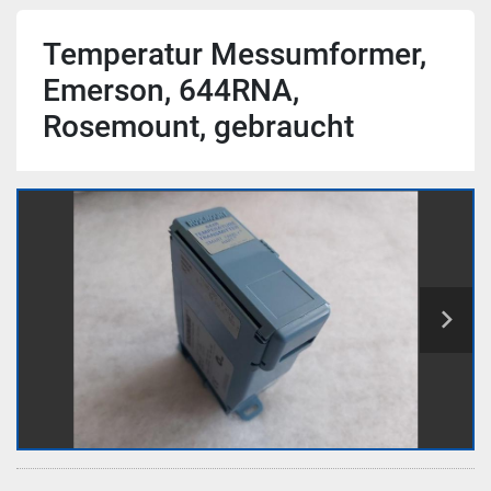
Temperatur Messumformer,
Emerson, 644RNA,
Rosemount, gebraucht