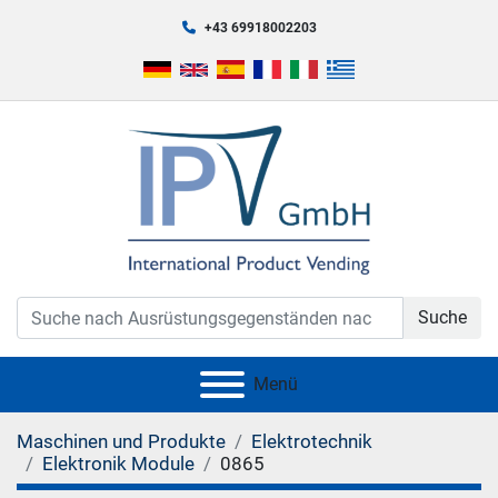
+43 69918002203
Suche
Menü
Maschinen und Produkte
Elektrotechnik
Elektronik Module
0865