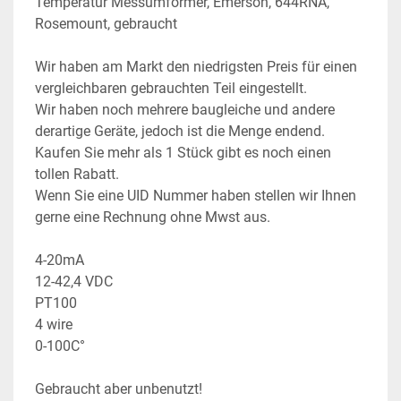
Temperatur Messumformer, Emerson, 644RNA, 
Rosemount, gebraucht
Wir haben am Markt den niedrigsten Preis für einen 
vergleichbaren gebrauchten Teil eingestellt.
Wir haben noch mehrere baugleiche und andere 
derartige Geräte, jedoch ist die Menge endend. 
Kaufen Sie mehr als 1 Stück gibt es noch einen 
tollen Rabatt.
Wenn Sie eine UID Nummer haben stellen wir Ihnen 
gerne eine Rechnung ohne Mwst aus.
4-20mA
12-42,4 VDC
PT100
4 wire
0-100C°
Gebraucht aber unbenutzt!