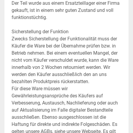
Der Teil wurde aus einem Ersatzteillager einer Firma 
gekauft, ist in einem sehr guten Zustand und voll 
funktionstüchtig.
Sicherstellung der Funktion
Zwecks Sicherstellung der Funktionalität muss der 
Käufer die Ware bei der Übernahme prüfen bzw. in 
Betrieb nehmen. Bei einem eventuellen Mangel, der 
nicht vom Käufer verschuldet wurde, kann die Ware 
innerhalb von 2 Wochen retourniert werden. Wir 
werden den Käufer ausschließlich den an uns 
bezahlten Produktpreis rückerstatten.
Für diese Ware müssen wir 
Gewährleistungsansprüche des Käufers auf 
Verbesserung, Austausch, Nachlieferung oder auch 
auf Aktualisierung im Falle digitaler Bestandteile 
ausschließen. Ebenso ausgeschlossen ist die 
Haftung für direkte und indirekte Folgeschäden. Es 
gelten unsere AGBs, siehe unsere Webseite. Es gilt 