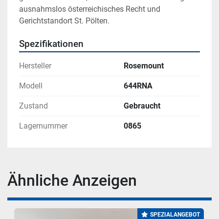
ausnahmslos österreichisches Recht und 
Gerichtstandort St. Pölten.
Spezifikationen
Hersteller
Rosemount
Modell
644RNA
Zustand
Gebraucht
Lagernummer
0865
Ähnliche Anzeigen
SPEZIALANGEBOT