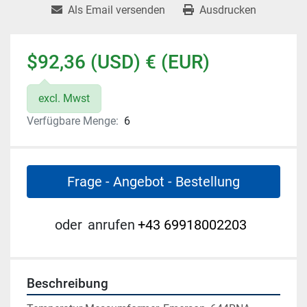
Als Email versenden
Ausdrucken
$92,36 (USD) € (EUR)
excl. Mwst
Verfügbare Menge:
6
Frage - Angebot - Bestellung
oder
anrufen
+43 69918002203
Beschreibung