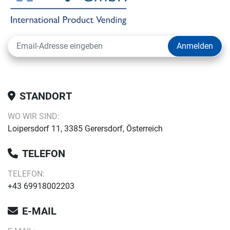
Anmelden
STANDORT
WO WIR SIND:
Loipersdorf 11, 3385 Gerersdorf, Österreich
TELEFON
TELEFON:
+43 69918002203
E-MAIL