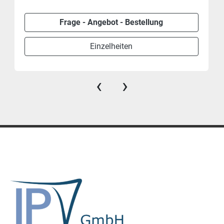
Frage - Angebot - Bestellung
Einzelheiten
‹
›