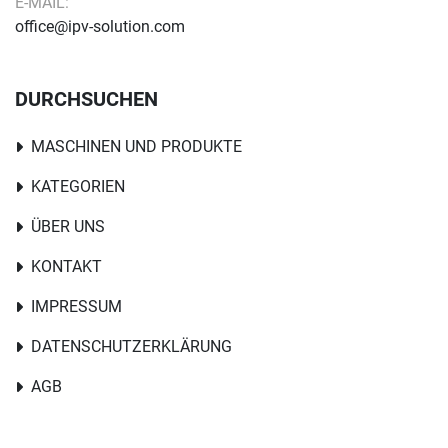
E-MAIL:
office@ipv-solution.com
DURCHSUCHEN
MASCHINEN UND PRODUKTE
KATEGORIEN
ÜBER UNS
KONTAKT
IMPRESSUM
DATENSCHUTZERKLÄRUNG
AGB