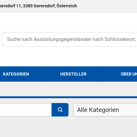
persdorf 11, 3385 Gerersdorf, Österreich
KATEGORIEN
HERSTELLER
ÜBER U
Alle Kategorien