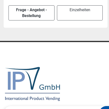
Frage - Angebot -
Einzelheiten
Bestellung