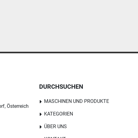
DURCHSUCHEN
MASCHINEN UND PRODUKTE
rf, Österreich
KATEGORIEN
ÜBER UNS