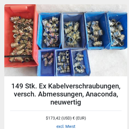
149 Stk. Ex Kabelverschraubungen,
versch. Abmessungen, Anaconda,
neuwertig
$173,42 (USD) € (EUR)
excl. Mwst