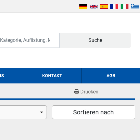
Suche
NS
KONTAKT
AGB
Drucken
Sortieren nach