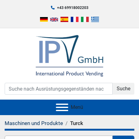
+43 69918002203
Suche
Menü
Maschinen und Produkte
Turck