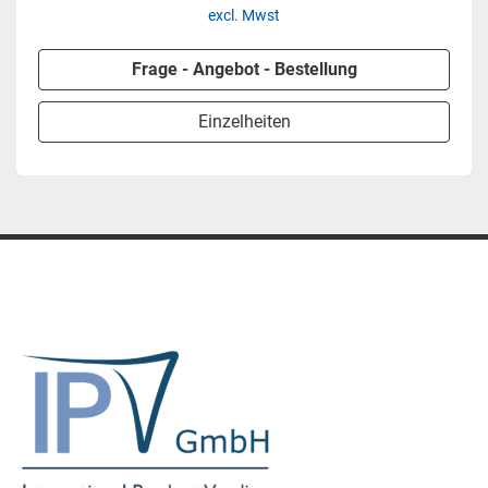
excl. Mwst
Frage - Angebot - Bestellung
Einzelheiten