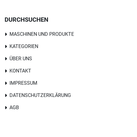
DURCHSUCHEN
MASCHINEN UND PRODUKTE
KATEGORIEN
ÜBER UNS
KONTAKT
IMPRESSUM
DATENSCHUTZERKLÄRUNG
AGB