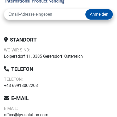
Anmelden
STANDORT
WO WIR SIND:
Loipersdorf 11, 3385 Gerersdorf, Österreich
TELEFON
TELEFON:
+43 69918002203
E-MAIL
E-MAIL:
office@ipv-solution.com