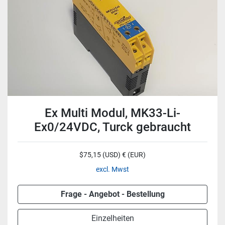
Ex Multi Modul, MK33-Li-
Ex0/24VDC, Turck gebraucht
$75,15 (USD) € (EUR)
excl. Mwst
Frage - Angebot - Bestellung
Einzelheiten