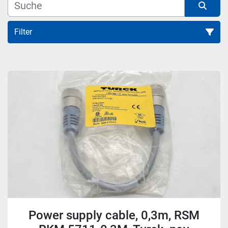
Filter
Alle Kategorien
Sortieren nach
Power supply cable, 0,3m, RSM