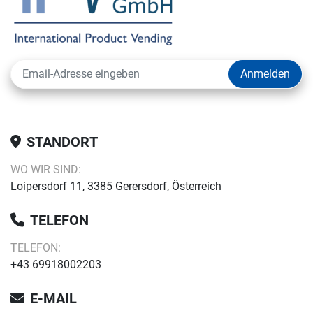
Anmelden
STANDORT
WO WIR SIND:
Loipersdorf 11, 3385 Gerersdorf, Österreich
TELEFON
TELEFON:
+43 69918002203
E-MAIL