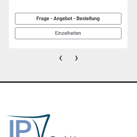
Frage - Angebot - Bestellung
Einzelheiten
‹
›