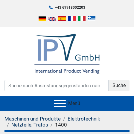
+43 69918002203
Suche
Menü
Maschinen und Produkte
Elektrotechnik
Netzteile, Trafos
1400