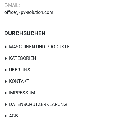
E-MAIL:
office@ipv-solution.com
DURCHSUCHEN
MASCHINEN UND PRODUKTE
KATEGORIEN
ÜBER UNS
KONTAKT
IMPRESSUM
DATENSCHUTZERKLÄRUNG
AGB