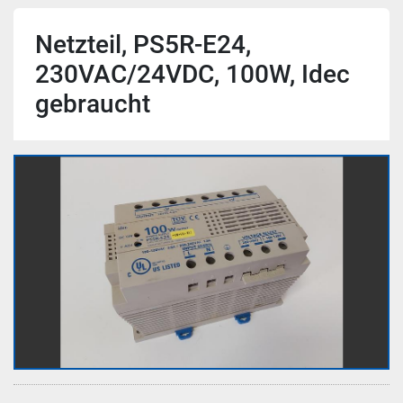
Netzteil, PS5R-E24,
230VAC/24VDC, 100W, Idec
gebraucht