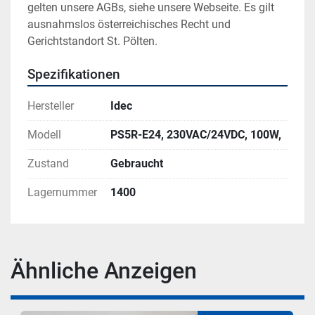
gelten unsere AGBs, siehe unsere Webseite. Es gilt 
ausnahmslos österreichisches Recht und 
Gerichtstandort St. Pölten.
Spezifikationen
Hersteller
Idec
Modell
PS5R-E24, 230VAC/24VDC, 100W,
Zustand
Gebraucht
Lagernummer
1400
Ähnliche Anzeigen