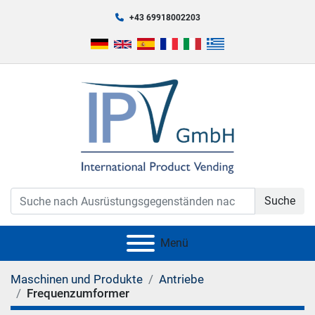
+43 69918002203
Suche
Menü
Maschinen und Produkte
Antriebe
Frequenzumformer