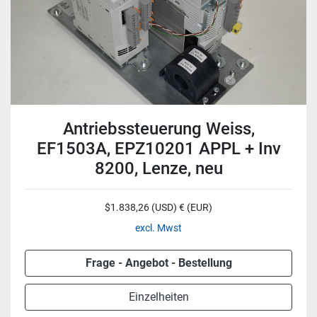
Antriebssteuerung Weiss,
EF1503A, EPZ10201 APPL + Inv
8200, Lenze, neu
$1.838,26 (USD) € (EUR)
excl. Mwst
Frage - Angebot - Bestellung
Einzelheiten