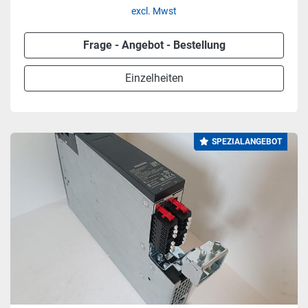
excl. Mwst
Frage - Angebot - Bestellung
Einzelheiten
SPEZIALANGEBOT