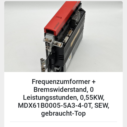
Frequenzumformer +
Bremswiderstand, 0
Leistungsstunden, 0,55KW,
MDX61B0005-5A3-4-0T, SEW,
gebraucht-Top