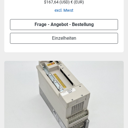
$167,64 (USD) € (EUR)
excl. Mwst
Frage - Angebot - Bestellung
Einzelheiten