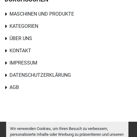
MASCHINEN UND PRODUKTE
KATEGORIEN
ÜBER UNS
KONTAKT
IMPRESSUM
DATENSCHUTZERKLÄRUNG
AGB
Wir verwenden Cookies, um Ihren Besuch zu verbessern,
personalisierte Inhalte oder Werbung zu präsentieren und unseren