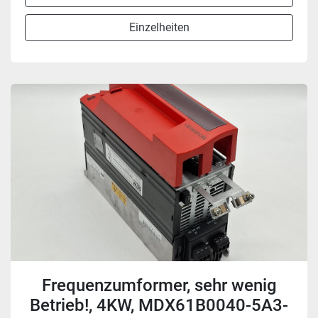
Einzelheiten
Frequenzumformer, sehr wenig
Betrieb!, 4KW, MDX61B0040-5A3-