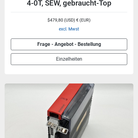
4-0T, SEW, gebraucht-Top
$479,80 (USD) € (EUR)
excl. Mwst
Frage - Angebot - Bestellung
Einzelheiten