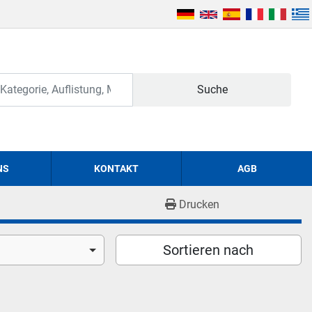
Suche
NS
KONTAKT
AGB
Drucken
Sortieren nach