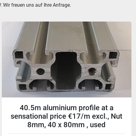
. Wir freuen uns auf Ihre Anfrage.
40.5m aluminium profile at a
sensational price €17/m excl., Nut
8mm, 40 x 80mm , used