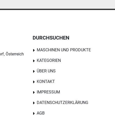
DURCHSUCHEN
MASCHINEN UND PRODUKTE
rf, Österreich
KATEGORIEN
ÜBER UNS
KONTAKT
IMPRESSUM
DATENSCHUTZERKLÄRUNG
AGB