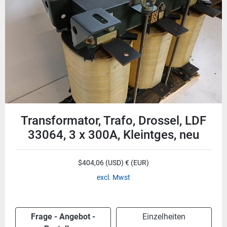
Transformator, Trafo, Drossel, LDF
33064, 3 x 300A, Kleintges, neu
$404,06 (USD) € (EUR)
excl. Mwst
Frage - Angebot -
Einzelheiten