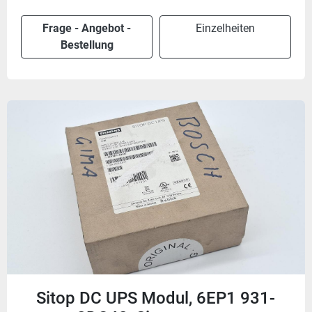
Frage - Angebot -
Einzelheiten
Bestellung
Sitop DC UPS Modul, 6EP1 931-