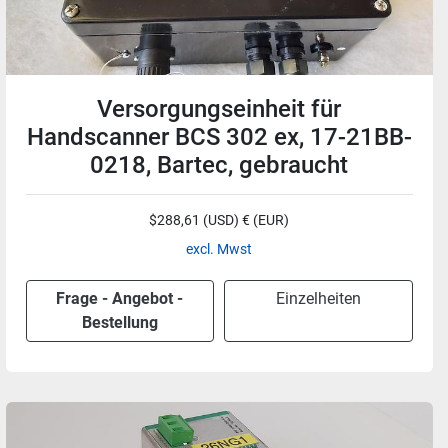
Versorgungseinheit für
Handscanner BCS 302 ex, 17-21BB-
0218, Bartec, gebraucht
$288,61 (USD) € (EUR)
excl. Mwst
Frage - Angebot -
Einzelheiten
Bestellung