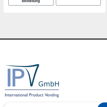
Bestellung