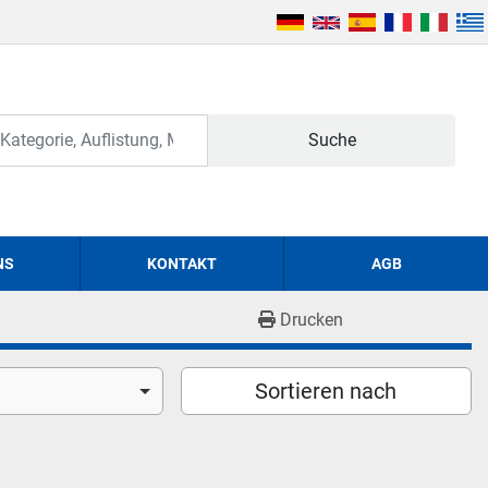
Suche
NS
KONTAKT
AGB
Drucken
Sortieren nach