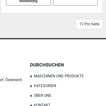
Bestellung
12 Pro Seite
DURCHSUCHEN
MASCHINEN UND PRODUKTE
rf, Österreich
KATEGORIEN
ÜBER UNS
KONTAKT