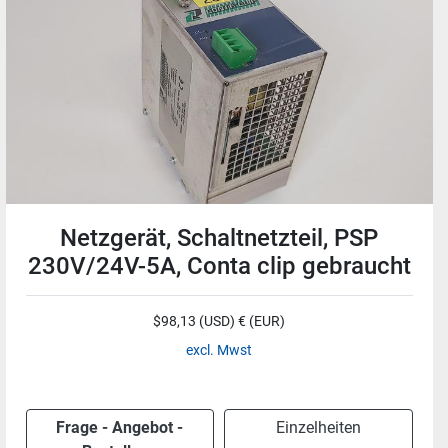
Netzgerät, Schaltnetzteil, PSP
230V/24V-5A, Conta clip gebraucht
$98,13 (USD) € (EUR)
excl. Mwst
Frage - Angebot -
Einzelheiten