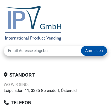
Anmelden
STANDORT
WO WIR SIND:
Loipersdorf 11, 3385 Gerersdorf, Österreich
TELEFON