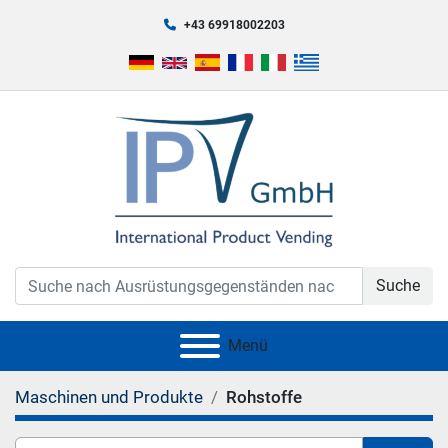
+43 69918002203
Suche
Menü
Maschinen und Produkte
Rohstoffe