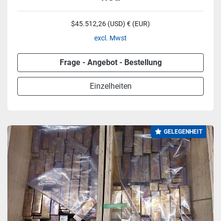
$45.512,26 (USD) € (EUR)
excl. Mwst
Frage - Angebot - Bestellung
Einzelheiten
GELEGENHEIT