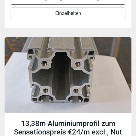
Einzelheiten
13,38m Aluminiumprofil zum
Sensationspreis €24/m excl., Nut