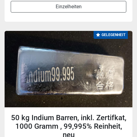
Einzelheiten
GELEGENHEIT
50 kg Indium Barren, inkl. Zertifkat,
1000 Gramm , 99,995% Reinheit,
neu