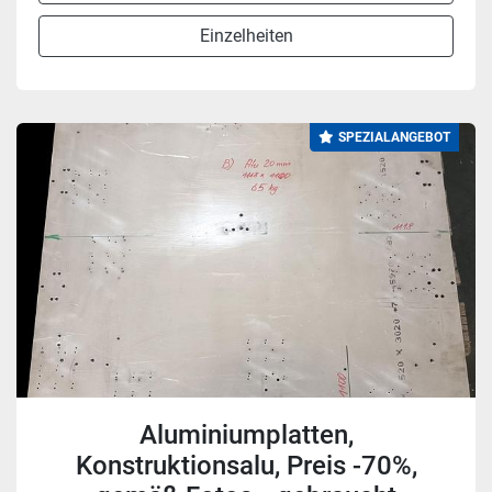
Einzelheiten
SPEZIALANGEBOT
Aluminiumplatten,
Konstruktionsalu, Preis -70%,