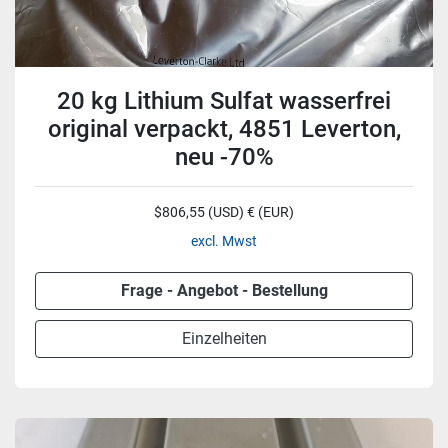
20 kg Lithium Sulfat wasserfrei
original verpackt, 4851 Leverton,
neu -70%
$806,55 (USD) € (EUR)
excl. Mwst
Frage - Angebot - Bestellung
Einzelheiten