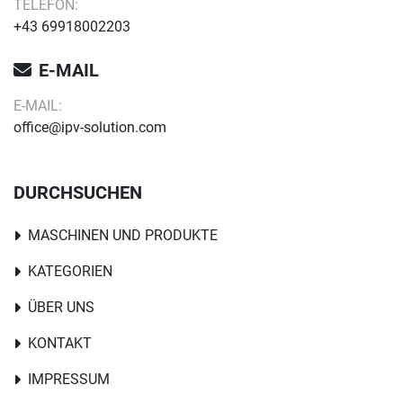
TELEFON:
+43 69918002203
E-MAIL
E-MAIL:
office@ipv-solution.com
DURCHSUCHEN
MASCHINEN UND PRODUKTE
KATEGORIEN
ÜBER UNS
KONTAKT
IMPRESSUM