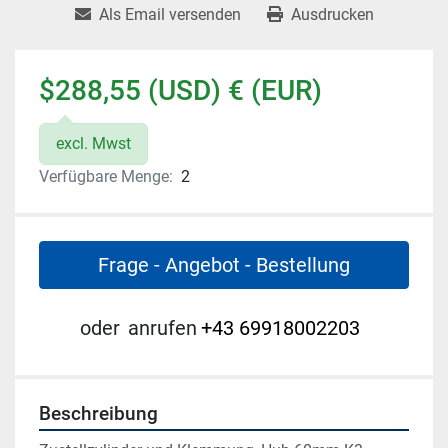
Als Email versenden
Ausdrucken
$288,55 (USD) € (EUR)
excl. Mwst
Verfügbare Menge:
2
Frage - Angebot - Bestellung
oder
anrufen
+43 69918002203
Beschreibung