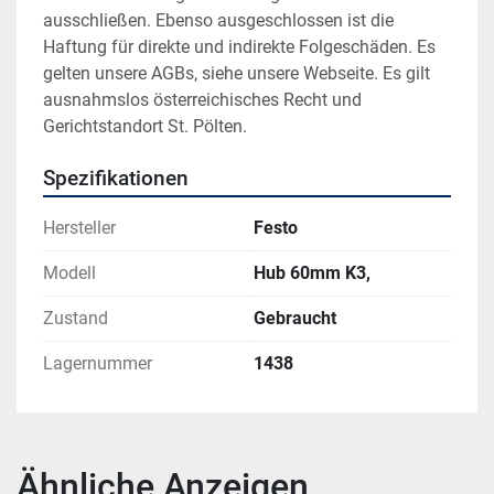
ausschließen. Ebenso ausgeschlossen ist die 
Haftung für direkte und indirekte Folgeschäden. Es 
gelten unsere AGBs, siehe unsere Webseite. Es gilt 
ausnahmslos österreichisches Recht und 
Gerichtstandort St. Pölten.
Spezifikationen
Hersteller
Festo
Modell
Hub 60mm K3,
Zustand
Gebraucht
Lagernummer
1438
Ähnliche Anzeigen