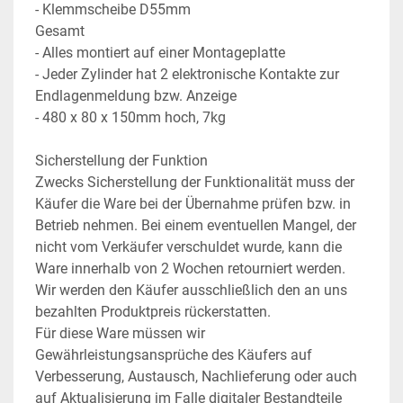
- Klemmscheibe D55mm
Gesamt
- Alles montiert auf einer Montageplatte
- Jeder Zylinder hat 2 elektronische Kontakte zur 
Endlagenmeldung bzw. Anzeige
- 480 x 80 x 150mm hoch, 7kg
Sicherstellung der Funktion
Zwecks Sicherstellung der Funktionalität muss der 
Käufer die Ware bei der Übernahme prüfen bzw. in 
Betrieb nehmen. Bei einem eventuellen Mangel, der 
nicht vom Verkäufer verschuldet wurde, kann die 
Ware innerhalb von 2 Wochen retourniert werden. 
Wir werden den Käufer ausschließlich den an uns 
bezahlten Produktpreis rückerstatten.
Für diese Ware müssen wir 
Gewährleistungsansprüche des Käufers auf 
Verbesserung, Austausch, Nachlieferung oder auch 
auf Aktualisierung im Falle digitaler Bestandteile 