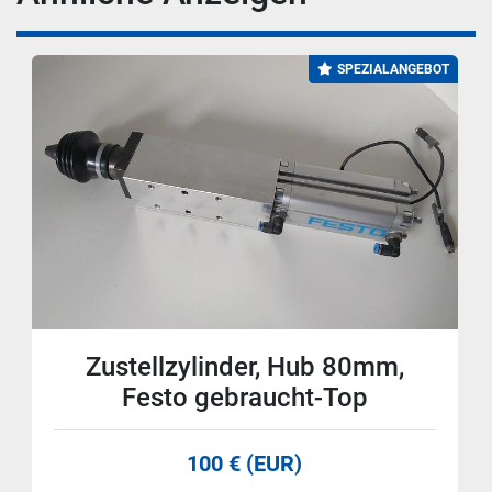
SPEZIALANGEBOT
Zustellzylinder, Hub 80mm,
Festo gebraucht-Top
100 € (EUR)