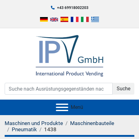
+43 69918002203
Suche
Menü
Maschinen und Produkte
Maschinenbauteile
Pneumatik
1438