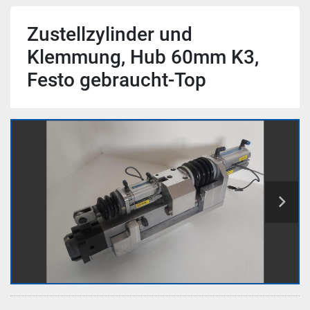
Zustellzylinder und
Klemmung, Hub 60mm K3,
Festo gebraucht-Top