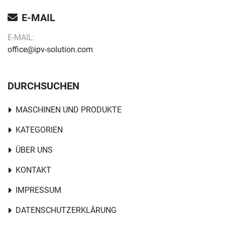
E-MAIL
E-MAIL:
office@ipv-solution.com
DURCHSUCHEN
MASCHINEN UND PRODUKTE
KATEGORIEN
ÜBER UNS
KONTAKT
IMPRESSUM
DATENSCHUTZERKLÄRUNG