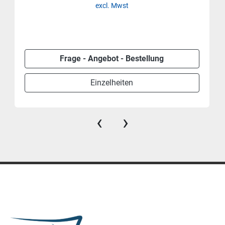
excl. Mwst
Frage - Angebot - Bestellung
Einzelheiten
‹
›