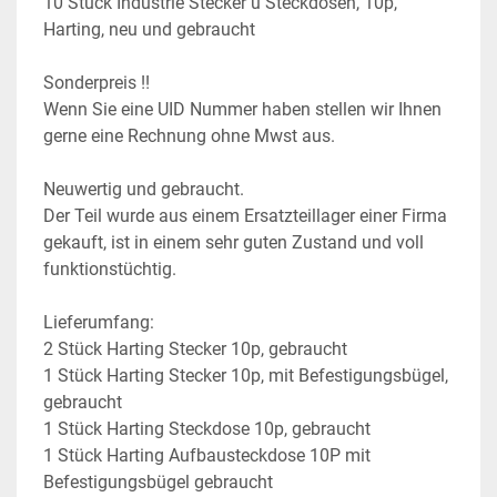
10 Stück Industrie Stecker u Steckdosen, 10p, 
Harting, neu und gebraucht
Sonderpreis !!
Wenn Sie eine UID Nummer haben stellen wir Ihnen 
gerne eine Rechnung ohne Mwst aus.
Neuwertig und gebraucht.
Der Teil wurde aus einem Ersatzteillager einer Firma 
gekauft, ist in einem sehr guten Zustand und voll 
funktionstüchtig.
Lieferumfang:
2 Stück Harting Stecker 10p, gebraucht
1 Stück Harting Stecker 10p, mit Befestigungsbügel, 
gebraucht
1 Stück Harting Steckdose 10p, gebraucht
1 Stück Harting Aufbausteckdose 10P mit 
Befestigungsbügel gebraucht