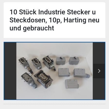
10 Stück Industrie Stecker u
Steckdosen, 10p, Harting neu
und gebraucht