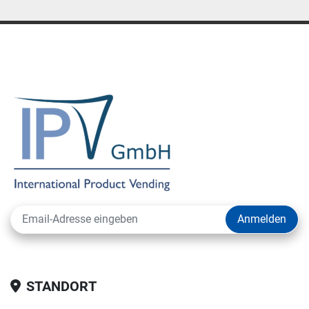
Anmelden
STANDORT