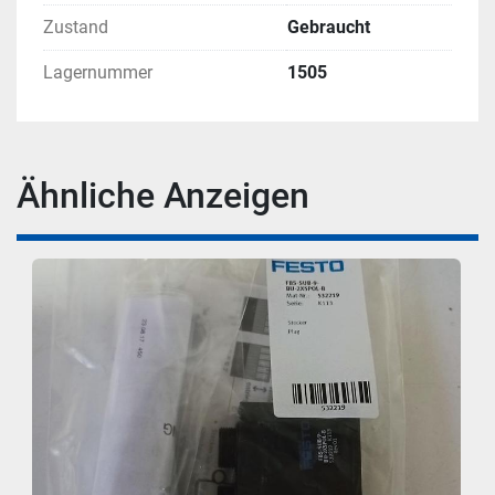
Zustand
Gebraucht
Lagernummer
1505
Ähnliche Anzeigen