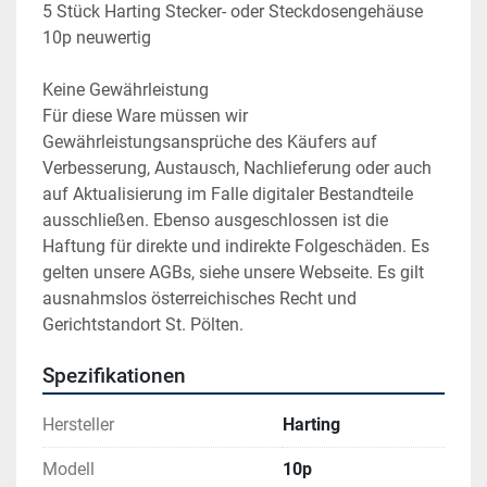
5 Stück Harting Stecker- oder Steckdosengehäuse 
10p neuwertig
Keine Gewährleistung
Für diese Ware müssen wir 
Gewährleistungsansprüche des Käufers auf 
Verbesserung, Austausch, Nachlieferung oder auch 
auf Aktualisierung im Falle digitaler Bestandteile 
ausschließen. Ebenso ausgeschlossen ist die 
Haftung für direkte und indirekte Folgeschäden. Es 
gelten unsere AGBs, siehe unsere Webseite. Es gilt 
ausnahmslos österreichisches Recht und 
Gerichtstandort St. Pölten.
Spezifikationen
Hersteller
Harting
Modell
10p