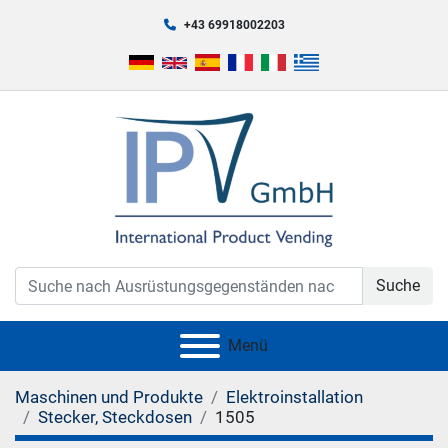
+43 69918002203
Suche
Menü
Maschinen und Produkte
Elektroinstallation
Stecker, Steckdosen
1505