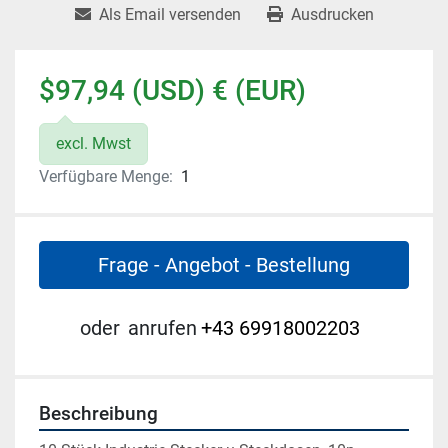
Als Email versenden
Ausdrucken
$97,94 (USD) € (EUR)
excl. Mwst
Verfügbare Menge:
1
Frage - Angebot - Bestellung
oder
anrufen
+43 69918002203
Beschreibung