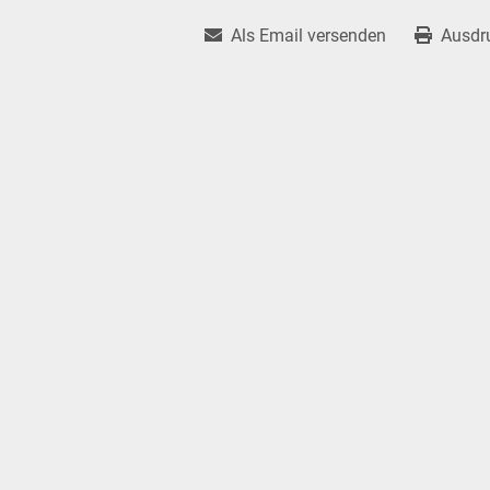
Als Email versenden
Ausdr