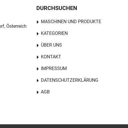
DURCHSUCHEN
MASCHINEN UND PRODUKTE
rf, Österreich
KATEGORIEN
ÜBER UNS
KONTAKT
IMPRESSUM
DATENSCHUTZERKLÄRUNG
AGB