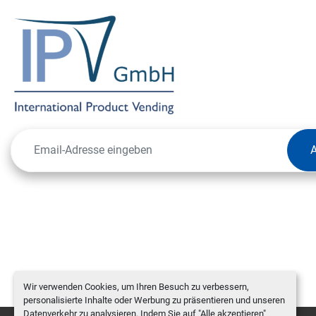
Wir verwenden Cookies, um Ihren Besuch zu verbessern,
personalisierte Inhalte oder Werbung zu präsentieren und unseren
Datenverkehr zu analysieren. Indem Sie auf "Alle akzeptieren"