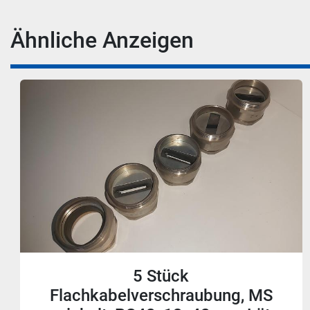
Ähnliche Anzeigen
9 Stück
Flachkabelverschraubung, MS