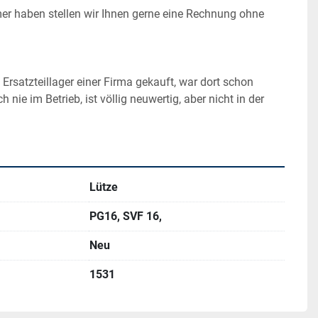
r haben stellen wir Ihnen gerne eine Rechnung ohne 
Ersatzteillager einer Firma gekauft, war dort schon 
 nie im Betrieb, ist völlig neuwertig, aber nicht in der 
Lütze
PG16, SVF 16,
Neu
1531