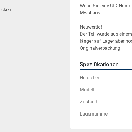
Wenn Sie eine UID Numme
ucken
Mwst aus.
Neuwertig!
Der Teil wurde aus einem 
länger auf Lager aber noch
Originalverpackung.
Spezifikationen
Hersteller
Modell
Zustand
Lagernummer