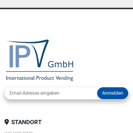
Anmelden
STANDORT