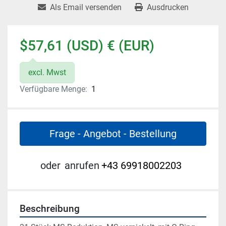
Als Email versenden
Ausdrucken
$57,61 (USD) € (EUR)
excl. Mwst
Verfügbare Menge:
1
Frage - Angebot - Bestellung
oder
anrufen
+43 69918002203
Beschreibung