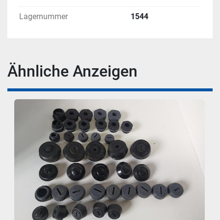
Lagernummer
1544
Ähnliche Anzeigen