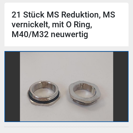
21 Stück MS Reduktion, MS
vernickelt, mit O Ring,
M40/M32 neuwertig