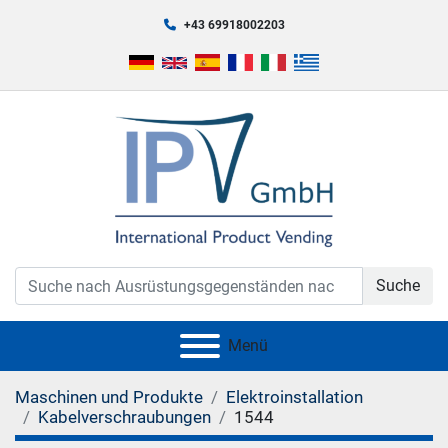
+43 69918002203
Suche
Menü
Maschinen und Produkte
Elektroinstallation
Kabelverschraubungen
1544