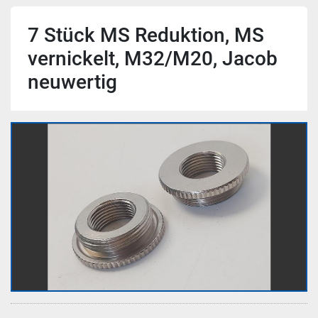
7 Stück MS Reduktion, MS
vernickelt, M32/M20, Jacob
neuwertig