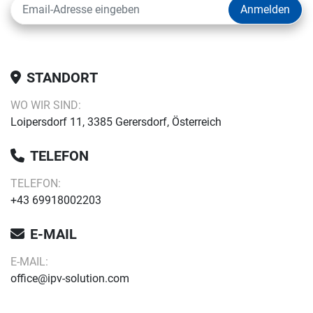
Anmelden
STANDORT
WO WIR SIND:
Loipersdorf 11, 3385 Gerersdorf, Österreich
TELEFON
TELEFON:
+43 69918002203
E-MAIL
E-MAIL:
office@ipv-solution.com