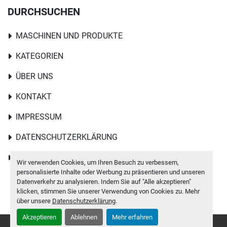
DURCHSUCHEN
MASCHINEN UND PRODUKTE
KATEGORIEN
ÜBER UNS
KONTAKT
IMPRESSUM
DATENSCHUTZERKLÄRUNG
AGB
Wir verwenden Cookies, um Ihren Besuch zu verbessern,
personalisierte Inhalte oder Werbung zu präsentieren und unseren
Datenverkehr zu analysieren. Indem Sie auf "Alle akzeptieren"
klicken, stimmen Sie unserer Verwendung von Cookies zu. Mehr
über unsere
Datenschutzerklärung
.
Akzeptieren
Ablehnen
Mehr erfahren