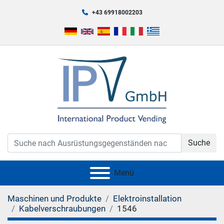
+43 69918002203
Suche
Menü
Maschinen und Produkte
Elektroinstallation
Kabelverschraubungen
1546