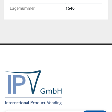
Lagernummer
1546