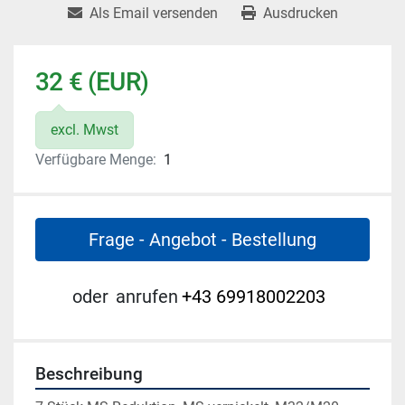
Als Email versenden
Ausdrucken
32 € (EUR)
excl. Mwst
Verfügbare Menge:
1
Frage - Angebot - Bestellung
oder
anrufen
+43 69918002203
Beschreibung