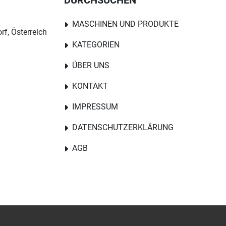
DURCHSUCHEN
MASCHINEN UND PRODUKTE
rf, Österreich
KATEGORIEN
ÜBER UNS
KONTAKT
IMPRESSUM
DATENSCHUTZERKLÄRUNG
AGB