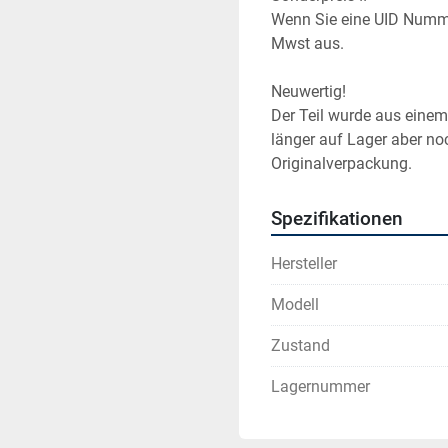
Wenn Sie eine UID Numme
Mwst aus.
Neuwertig!
Der Teil wurde aus einem 
länger auf Lager aber noch
Originalverpackung.
Spezifikationen
Hersteller
Modell
Zustand
Lagernummer