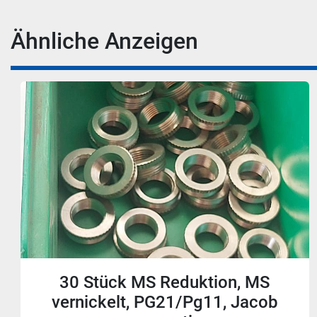
Ähnliche Anzeigen
45 Stück MS Reduktion, MS
vernickelt, M40M32, Jacob