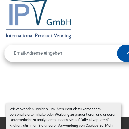
Wir verwenden Cookies, um Ihren Besuch zu verbessern,
personalisierte Inhalte oder Werbung zu präsentieren und unseren
Datenverkehr zu analysieren. Indem Sie auf "Alle akzeptieren"
klicken, stimmen Sie unserer Verwendung von Cookies zu. Mehr