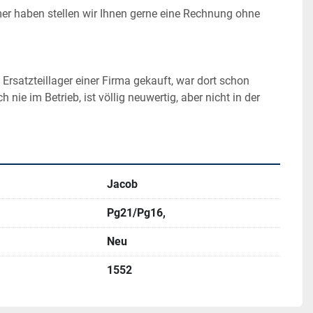
r haben stellen wir Ihnen gerne eine Rechnung ohne 
Ersatzteillager einer Firma gekauft, war dort schon 
 nie im Betrieb, ist völlig neuwertig, aber nicht in der 
Jacob
Pg21/Pg16,
Neu
1552