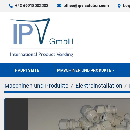
+43 69918002203
office@ipv-solution.com
Loi
HAUPTSEITE
MASCHINEN UND PRODUKTE
Maschinen und Produkte
Elektroinstallation