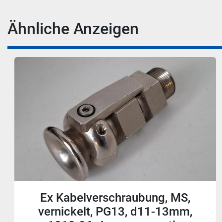
Ähnliche Anzeigen
Ex Kabelverschraubung, MS,
vernickelt, PG16, d11-13mm,