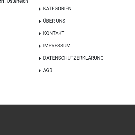
rf, Österreich
KATEGORIEN
ÜBER UNS
KONTAKT
IMPRESSUM
DATENSCHUTZERKLÄRUNG
AGB