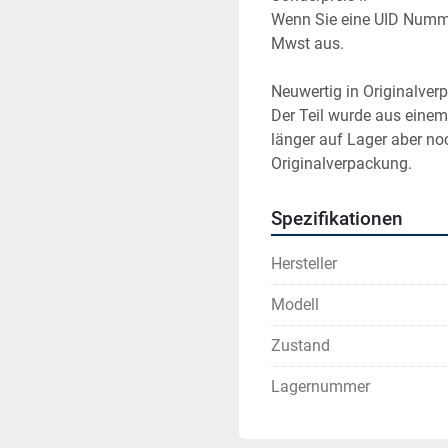
Wenn Sie eine UID Numme
Mwst aus.
Neuwertig in Originalver
Der Teil wurde aus einem 
länger auf Lager aber noch
Originalverpackung.
Spezifikationen
Hersteller
Modell
Zustand
Lagernummer