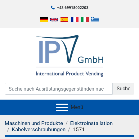
+43 69918002203
Suche
Menü
Maschinen und Produkte
Elektroinstallation
Kabelverschraubungen
1571