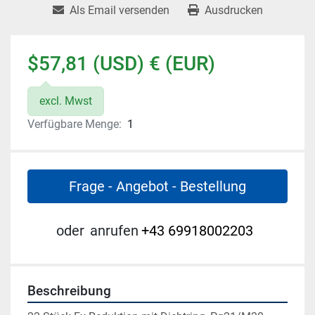
Als Email versenden
Ausdrucken
$57,81 (USD) € (EUR)
excl. Mwst
Verfügbare Menge:
1
Frage - Angebot - Bestellung
oder
anrufen
+43 69918002203
Beschreibung