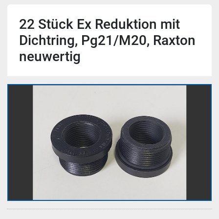
22 Stück Ex Reduktion mit
Dichtring, Pg21/M20, Raxton
neuwertig