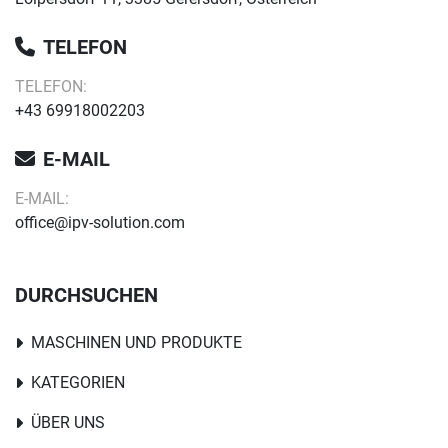
TELEFON
TELEFON:
+43 69918002203
E-MAIL
E-MAIL:
office@ipv-solution.com
DURCHSUCHEN
MASCHINEN UND PRODUKTE
KATEGORIEN
ÜBER UNS