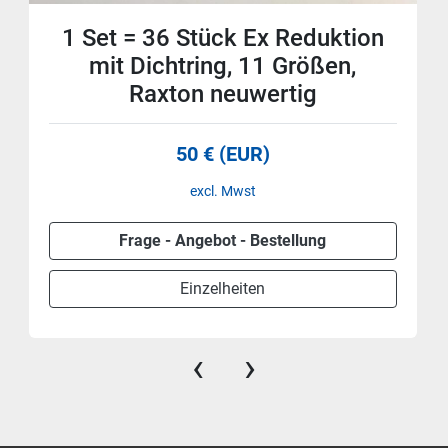
1 Set = 36 Stück Ex Reduktion
mit Dichtring, 11 Größen,
Raxton neuwertig
50 € (EUR)
excl. Mwst
Frage - Angebot - Bestellung
Einzelheiten
‹
›