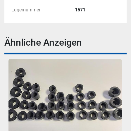
Lagernummer
1571
Ähnliche Anzeigen