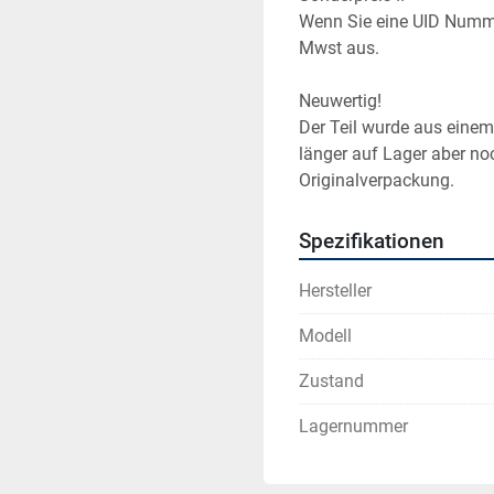
Wenn Sie eine UID Numme
Mwst aus.
Neuwertig!
Der Teil wurde aus einem 
länger auf Lager aber noch
Originalverpackung.
Spezifikationen
Hersteller
Modell
Zustand
Lagernummer