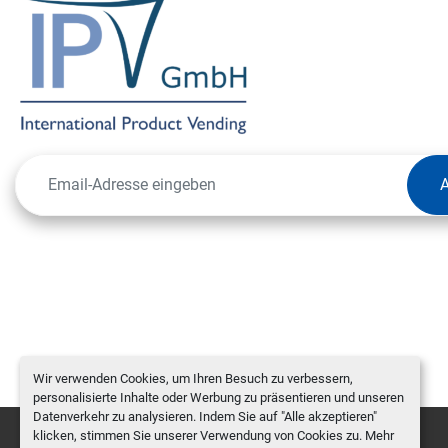
Wir verwenden Cookies, um Ihren Besuch zu verbessern,
personalisierte Inhalte oder Werbung zu präsentieren und unseren
Datenverkehr zu analysieren. Indem Sie auf "Alle akzeptieren"
klicken, stimmen Sie unserer Verwendung von Cookies zu. Mehr