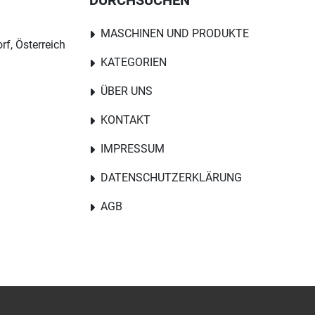
DURCHSUCHEN
MASCHINEN UND PRODUKTE
rf, Österreich
KATEGORIEN
ÜBER UNS
KONTAKT
IMPRESSUM
DATENSCHUTZERKLÄRUNG
AGB