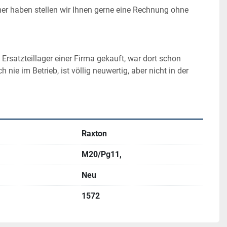
r haben stellen wir Ihnen gerne eine Rechnung ohne 
Ersatzteillager einer Firma gekauft, war dort schon 
 nie im Betrieb, ist völlig neuwertig, aber nicht in der 
Raxton
M20/Pg11,
Neu
1572