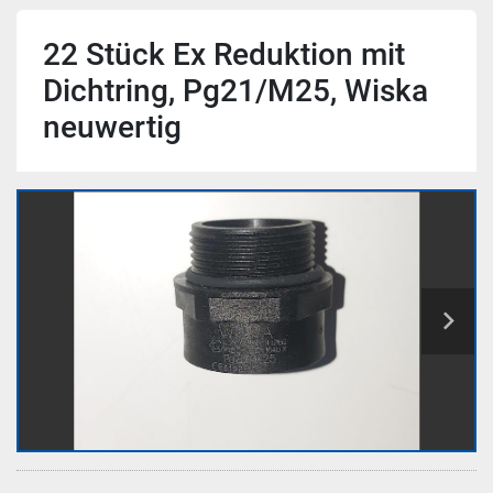
22 Stück Ex Reduktion mit
Dichtring, Pg21/M25, Wiska
neuwertig