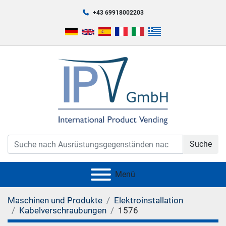
+43 69918002203
Suche
Menü
Maschinen und Produkte
Elektroinstallation
Kabelverschraubungen
1576