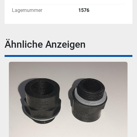
Lagernummer
1576
Ähnliche Anzeigen