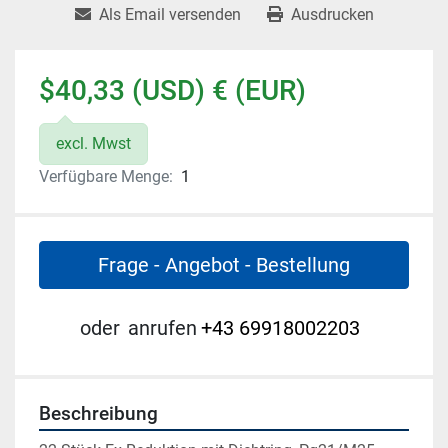
Als Email versenden
Ausdrucken
$40,33 (USD) € (EUR)
excl. Mwst
Verfügbare Menge:
1
Frage - Angebot - Bestellung
oder
anrufen
+43 69918002203
Beschreibung