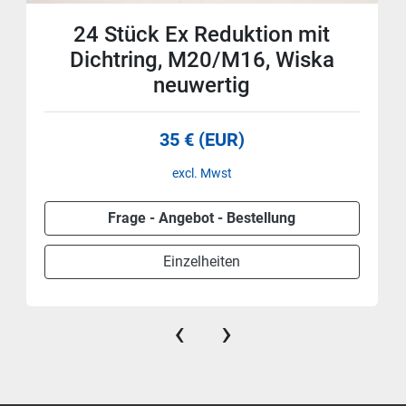
24 Stück Ex Reduktion mit
Dichtring, M20/M16, Wiska
neuwertig
35 € (EUR)
excl. Mwst
Frage - Angebot - Bestellung
Einzelheiten
‹
›