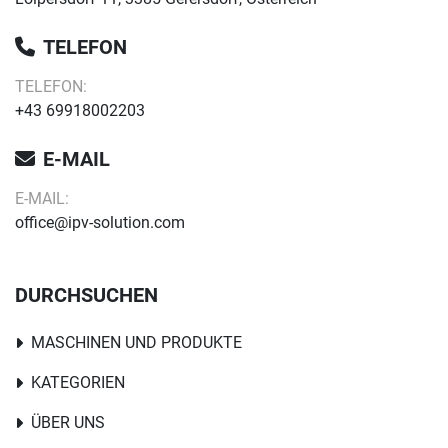
TELEFON
TELEFON:
+43 69918002203
E-MAIL
E-MAIL:
office@ipv-solution.com
DURCHSUCHEN
MASCHINEN UND PRODUKTE
KATEGORIEN
ÜBER UNS