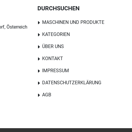
DURCHSUCHEN
MASCHINEN UND PRODUKTE
rf, Österreich
KATEGORIEN
ÜBER UNS
KONTAKT
IMPRESSUM
DATENSCHUTZERKLÄRUNG
AGB