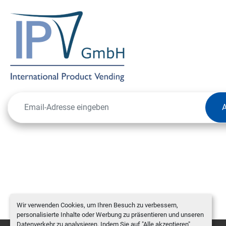
Wir verwenden Cookies, um Ihren Besuch zu verbessern,
personalisierte Inhalte oder Werbung zu präsentieren und unseren
Datenverkehr zu analysieren. Indem Sie auf "Alle akzeptieren"