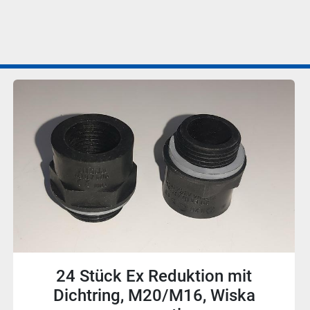
24 Stück Ex Reduktion mit
Dichtring, M20/M16, Wiska