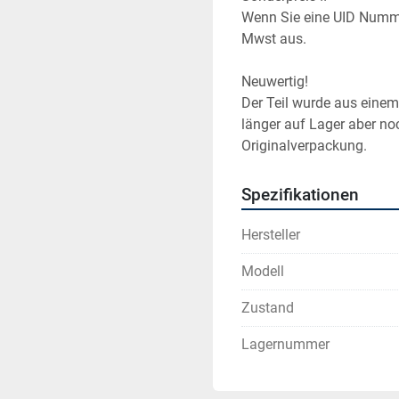
Wenn Sie eine UID Numme
Mwst aus.
Neuwertig!
Der Teil wurde aus einem 
länger auf Lager aber noch
Originalverpackung.
Spezifikationen
Hersteller
Modell
Zustand
Lagernummer