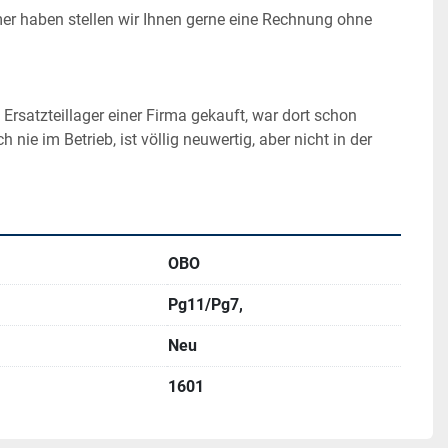
r haben stellen wir Ihnen gerne eine Rechnung ohne 
Ersatzteillager einer Firma gekauft, war dort schon 
 nie im Betrieb, ist völlig neuwertig, aber nicht in der 
OBO
Pg11/Pg7,
Neu
1601