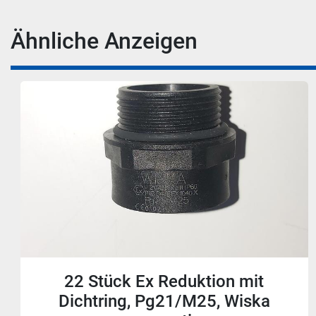
Ähnliche Anzeigen
22 Stück Ex Reduktion mit
Dichtring, Pg21/M25, Wiska