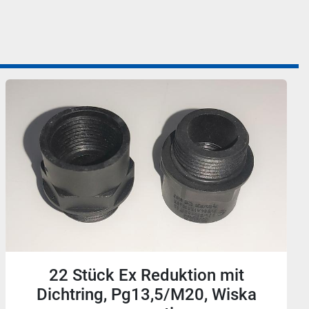
22 Stück Ex Reduktion mit
Dichtring, Pg13,5/M20, Wiska