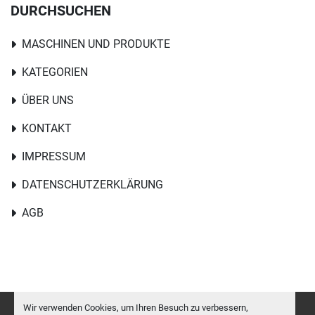
DURCHSUCHEN
MASCHINEN UND PRODUKTE
KATEGORIEN
ÜBER UNS
KONTAKT
IMPRESSUM
DATENSCHUTZERKLÄRUNG
AGB
Wir verwenden Cookies, um Ihren Besuch zu verbessern,