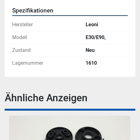
Spezifikationen
Hersteller
Leoni
Modell
E30/E90,
Zustand
Neu
Lagernummer
1610
Ähnliche Anzeigen