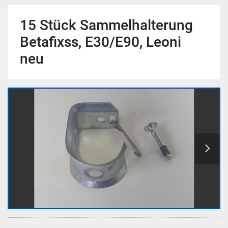
15 Stück Sammelhalterung
Betafixss, E30/E90, Leoni
neu