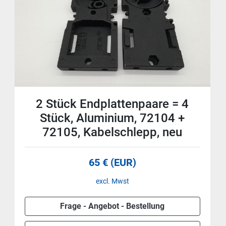
2 Stück Endplattenpaare = 4
Stück, Aluminium, 72104 +
72105, Kabelschlepp, neu
65 € (EUR)
excl. Mwst
Frage - Angebot - Bestellung