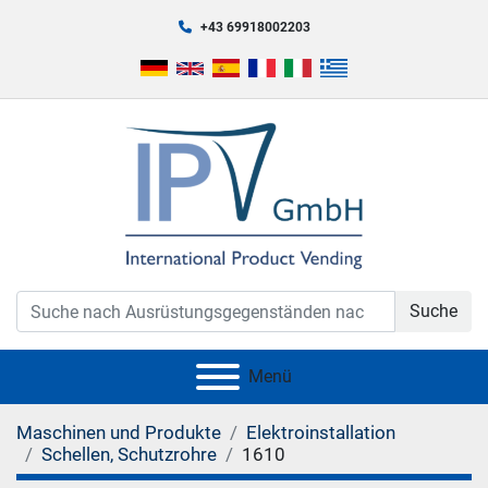
+43 69918002203
Suche
Menü
Maschinen und Produkte
Elektroinstallation
Schellen, Schutzrohre
1610