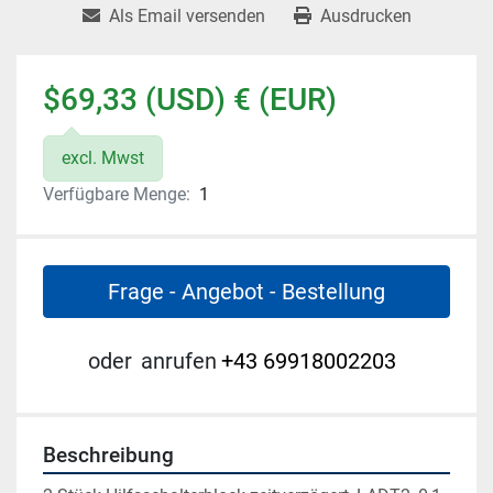
Als Email versenden
Ausdrucken
$69,33 (USD) € (EUR)
excl. Mwst
Verfügbare Menge:
1
Frage - Angebot - Bestellung
oder
anrufen
+43 69918002203
Beschreibung