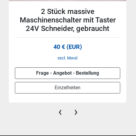
2 Stück massive
Maschinenschalter mit Taster
24V Schneider, gebraucht
40 € (EUR)
excl. Mwst
Frage - Angebot - Bestellung
Einzelheiten
‹
›