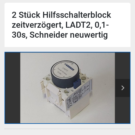
2 Stück Hilfsschalterblock
zeitverzögert, LADT2, 0,1-
30s, Schneider neuwertig