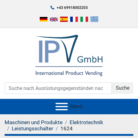
+43 69918002203
Suche
Menü
Maschinen und Produkte
Elektrotechnik
Leistungsschalter
1624