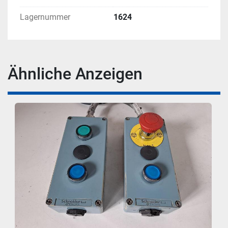
Lagernummer
1624
Ähnliche Anzeigen