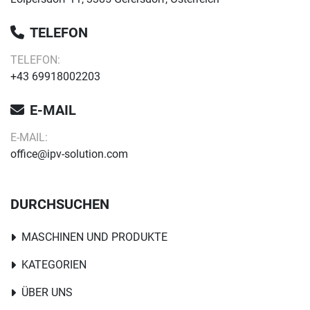
TELEFON
TELEFON:
+43 69918002203
E-MAIL
E-MAIL:
office@ipv-solution.com
DURCHSUCHEN
MASCHINEN UND PRODUKTE
KATEGORIEN
ÜBER UNS