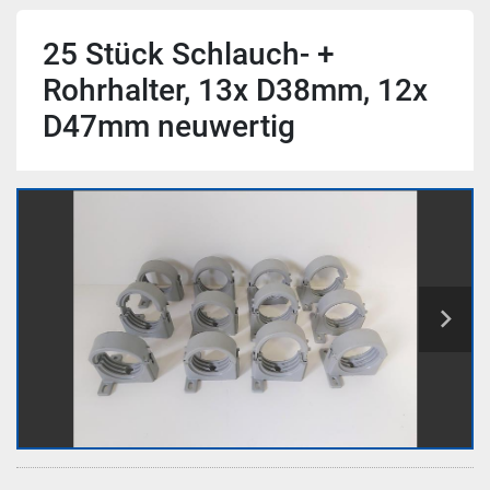
25 Stück Schlauch- +
Rohrhalter, 13x D38mm, 12x
D47mm neuwertig