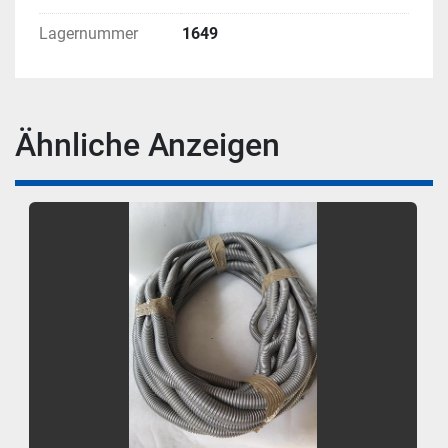
Lagernummer
1649
Ähnliche Anzeigen