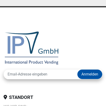
Anmelden
STANDORT