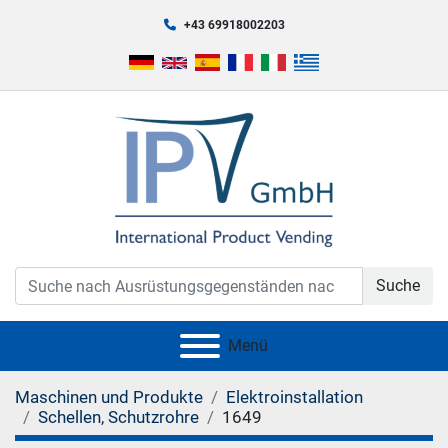
+43 69918002203
Suche
Menü
Maschinen und Produkte
Elektroinstallation
Schellen, Schutzrohre
1649