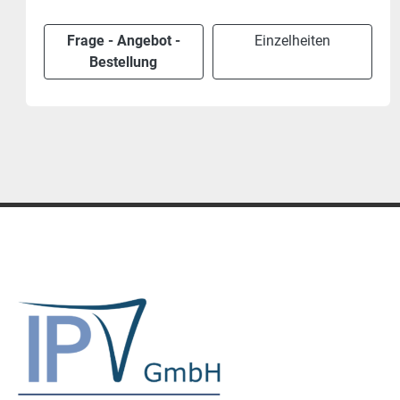
Frage - Angebot -
Einzelheiten
Bestellung