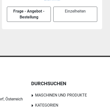
Frage - Angebot -
Einzelheiten
Bestellung
DURCHSUCHEN
MASCHINEN UND PRODUKTE
rf, Österreich
KATEGORIEN