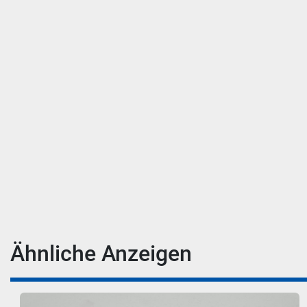
Ähnliche Anzeigen