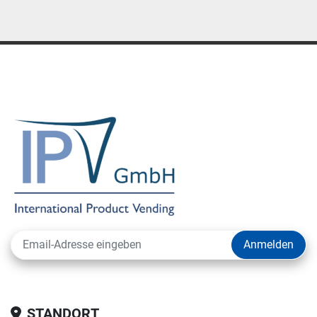
Anmelden
STANDORT