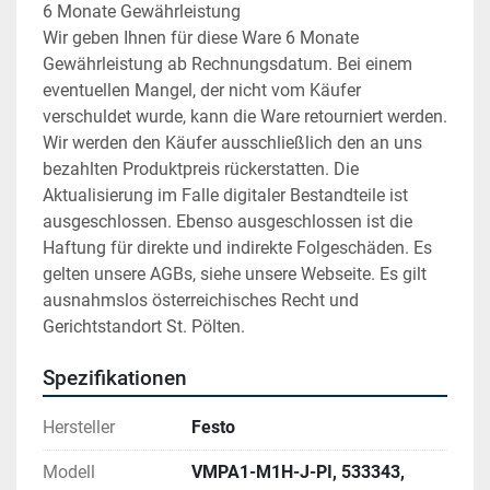
6 Monate Gewährleistung
Wir geben Ihnen für diese Ware 6 Monate 
Gewährleistung ab Rechnungsdatum. Bei einem 
eventuellen Mangel, der nicht vom Käufer 
verschuldet wurde, kann die Ware retourniert werden. 
Wir werden den Käufer ausschließlich den an uns 
bezahlten Produktpreis rückerstatten. Die 
Aktualisierung im Falle digitaler Bestandteile ist 
ausgeschlossen. Ebenso ausgeschlossen ist die 
Haftung für direkte und indirekte Folgeschäden. Es 
gelten unsere AGBs, siehe unsere Webseite. Es gilt 
ausnahmslos österreichisches Recht und 
Gerichtstandort St. Pölten.
Spezifikationen
Hersteller
Festo
Modell
VMPA1-M1H-J-PI, 533343,