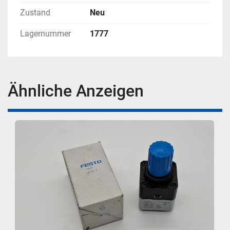
Zustand
Neu
Lagernummer
1777
Ähnliche Anzeigen