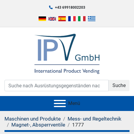
+43 69918002203
Suche
Menü
Maschinen und Produkte
Mess- und Regeltechnik
Magnet-, Absperrventile
1777