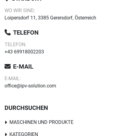
WO WIR SIND:
Loipersdorf 11, 3385 Gerersdorf, Österreich
TELEFON
TELEFON:
+43 69918002203
E-MAIL
E-MAIL:
office@ipv-solution.com
DURCHSUCHEN
MASCHINEN UND PRODUKTE
KATEGORIEN