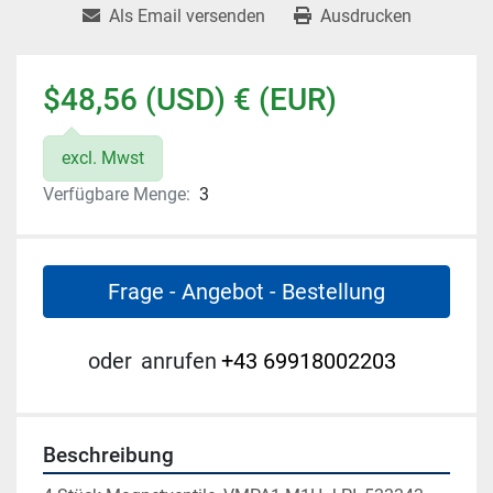
Als Email versenden
Ausdrucken
$48,56 (USD) € (EUR)
excl. Mwst
Verfügbare Menge:
3
Frage - Angebot - Bestellung
oder
anrufen
+43 69918002203
Beschreibung