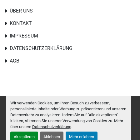
ÜBER UNS
KONTAKT
IMPRESSUM
DATENSCHUTZERKLÄRUNG
AGB
Wir verwenden Cookies, um Ihren Besuch zu verbessern,
personalisierte Inhalte oder Werbung zu präsentieren und unseren
Datenverkehr zu analysieren. Indem Sie auf "Alle akzeptieren"
Cookie-Einstellungen
klicken, stimmen Sie unserer Verwendung von Cookies zu. Mehr
Machinio System
-Website von
Machinio
über unsere
Datenschutzerklärung
.
Akzeptieren
Ablehnen
Mehr erfahren