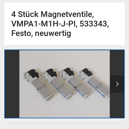
4 Stück Magnetventile,
VMPA1-M1H-J-PI, 533343,
Festo, neuwertig