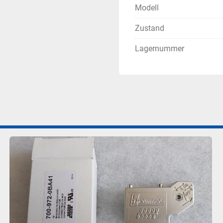
Modell
Zustand
Lagernummer