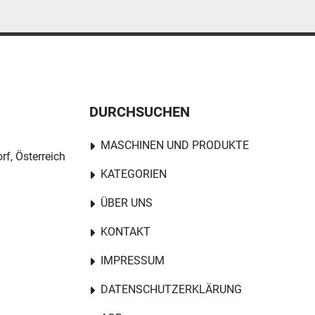
DURCHSUCHEN
MASCHINEN UND PRODUKTE
rf, Österreich
KATEGORIEN
ÜBER UNS
KONTAKT
IMPRESSUM
DATENSCHUTZERKLÄRUNG