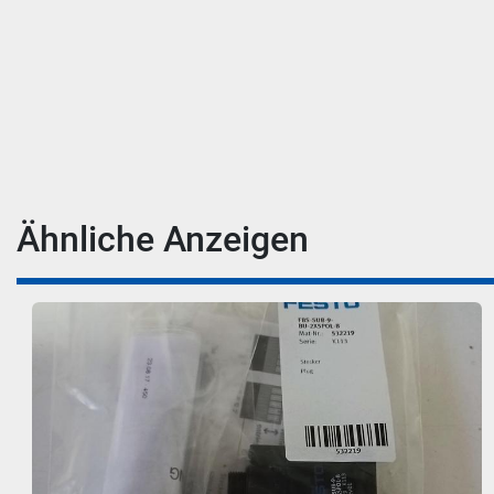
Ähnliche Anzeigen