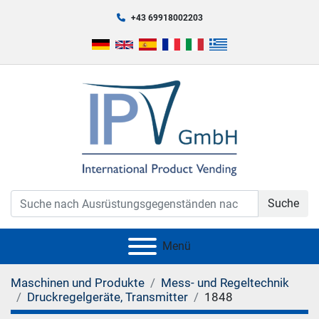
+43 69918002203
Suche
Menü
Maschinen und Produkte
Mess- und Regeltechnik
Druckregelgeräte, Transmitter
1848