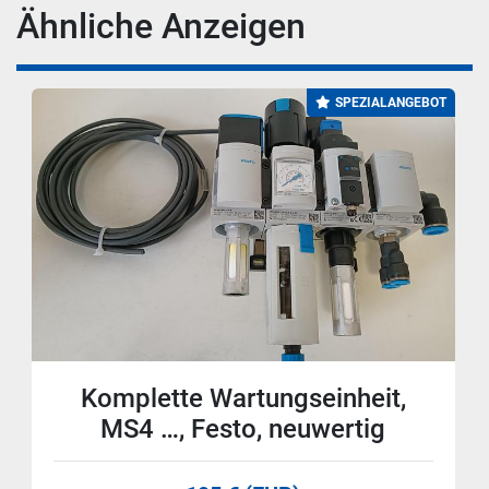
Ähnliche Anzeigen
SPEZIALANGEBOT
Komplette Wartungseinheit,
MS4 …, Festo, neuwertig