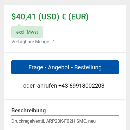
$40,41 (USD) € (EUR)
excl. Mwst
Verfügbare Menge:
1
Frage - Angebot - Bestellung
oder
anrufen
+43 69918002203
Beschreibung
Druckregelventil, ARP20K-F02H SMC, neu