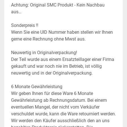
Achtung: Original SMC Produkt - Kein Nachbau 
aus…
Sonderpreis !!
Wenn Sie eine UID Nummer haben stellen wir Ihnen 
gerne eine Rechnung ohne Mwst aus.
Neuwertig in Originalverpackung!
Der Teil wurde aus einem Ersatzteillager einer Firma 
gekauft und war noch nie im Betrieb, ist völlig 
neuwertig und in der Originalverpackung.
6 Monate Gewährleistung
Wir geben Ihnen für diese Ware 6 Monate 
Gewährleistung ab Rechnungsdatum. Bei einem 
eventuellen Mangel, der nicht vom Verkäufer 
verschuldet wurde, kann die Ware retourniert werden. 
Wir werden den Käufer ausschließlich den an uns 