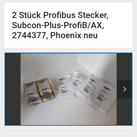
2 Stück Profibus Stecker,
Subcon-Plus-ProfiB/AX,
2744377, Phoenix neu