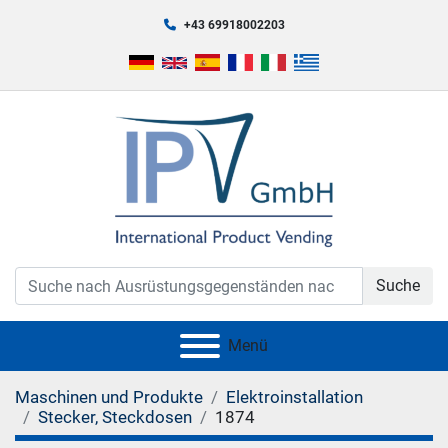
+43 69918002203
Suche
Menü
Maschinen und Produkte
Elektroinstallation
Stecker, Steckdosen
1874