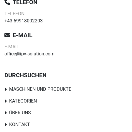
TELEFON
TELEFON:
+43 69918002203
E-MAIL
E-MAIL:
office@ipv-solution.com
DURCHSUCHEN
MASCHINEN UND PRODUKTE
KATEGORIEN
ÜBER UNS
KONTAKT