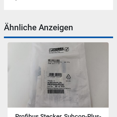
Ähnliche Anzeigen
Profibus Stecker, Subcon-Plus-