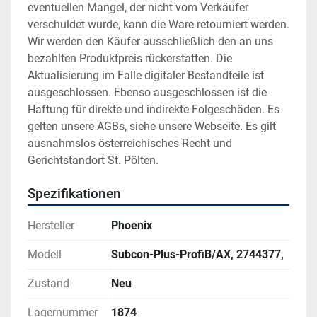
eventuellen Mangel, der nicht vom Verkäufer 
verschuldet wurde, kann die Ware retourniert werden. 
Wir werden den Käufer ausschließlich den an uns 
bezahlten Produktpreis rückerstatten. Die 
Aktualisierung im Falle digitaler Bestandteile ist 
ausgeschlossen. Ebenso ausgeschlossen ist die 
Haftung für direkte und indirekte Folgeschäden. Es 
gelten unsere AGBs, siehe unsere Webseite. Es gilt 
ausnahmslos österreichisches Recht und 
Gerichtstandort St. Pölten.
Spezifikationen
Hersteller
Phoenix
Modell
Subcon-Plus-ProfiB/AX, 2744377,
Zustand
Neu
Lagernummer
1874