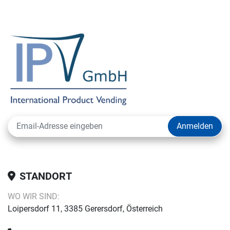
Anmelden
STANDORT
WO WIR SIND:
Loipersdorf 11, 3385 Gerersdorf, Österreich