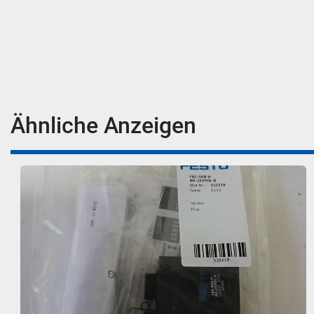
Ähnliche Anzeigen