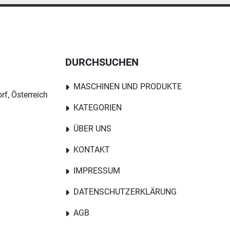
DURCHSUCHEN
MASCHINEN UND PRODUKTE
rf, Österreich
KATEGORIEN
ÜBER UNS
KONTAKT
IMPRESSUM
DATENSCHUTZERKLÄRUNG
AGB