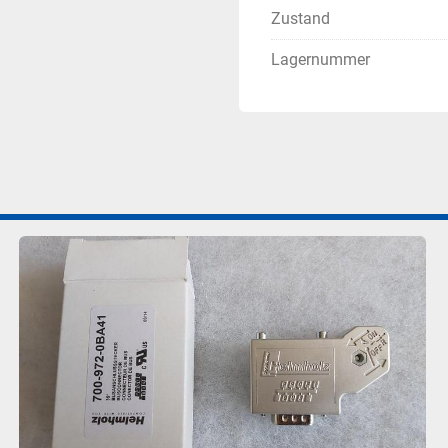
Zustand
Lagernummer