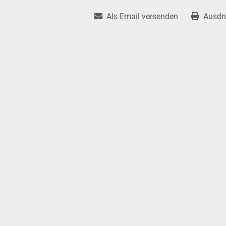
Als Email versenden
Ausdr