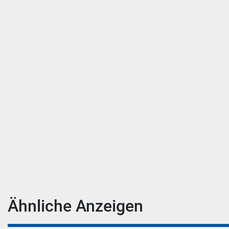
Ähnliche Anzeigen