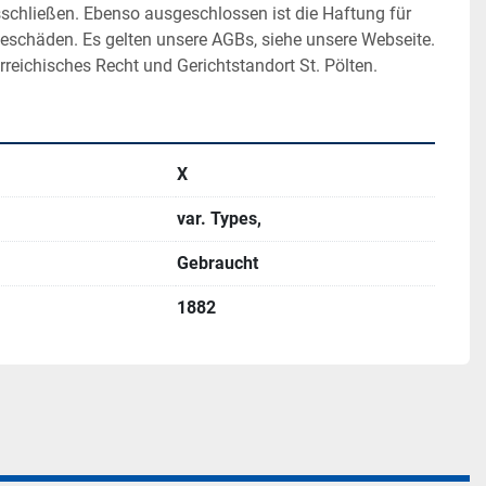
sschließen. Ebenso ausgeschlossen ist die Haftung für 
geschäden. Es gelten unsere AGBs, siehe unsere Webseite. 
rreichisches Recht und Gerichtstandort St. Pölten.
X
var. Types,
Gebraucht
1882