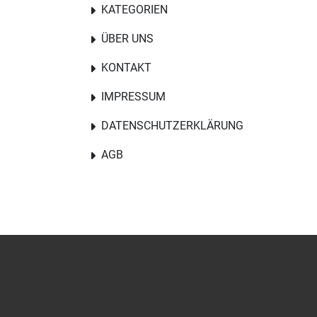
KATEGORIEN
ÜBER UNS
KONTAKT
IMPRESSUM
DATENSCHUTZERKLÄRUNG
AGB