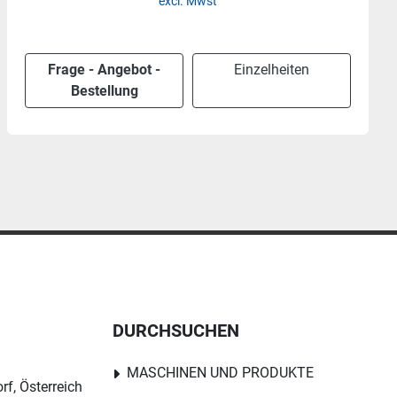
Frage - Angebot -
Einzelheiten
Bestellung
DURCHSUCHEN
MASCHINEN UND PRODUKTE
rf, Österreich