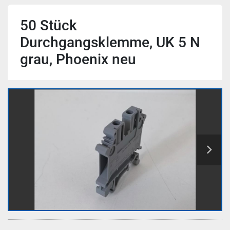
50 Stück
Durchgangsklemme, UK 5 N
grau, Phoenix neu