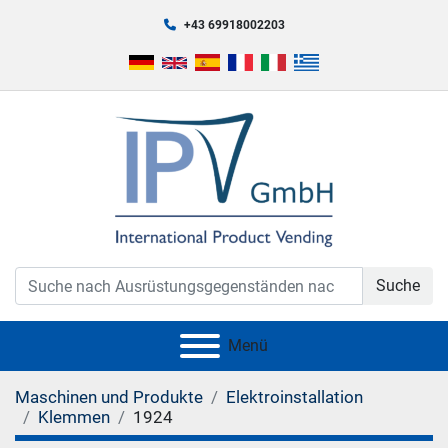
+43 69918002203
Suche
Menü
Maschinen und Produkte
Elektroinstallation
Klemmen
1924