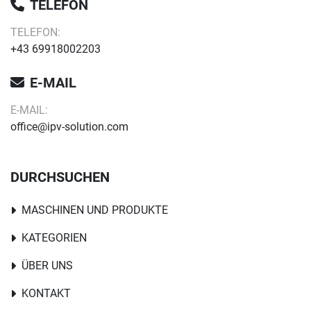
TELEFON
TELEFON:
+43 69918002203
E-MAIL
E-MAIL:
office@ipv-solution.com
DURCHSUCHEN
MASCHINEN UND PRODUKTE
KATEGORIEN
ÜBER UNS
KONTAKT