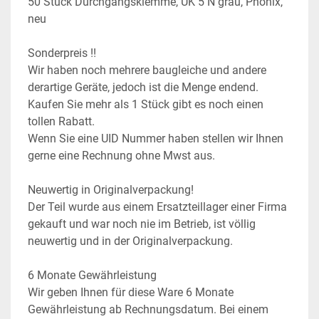
50 Stück Durchgangsklemme, UK 5 N grau, Phönix, 
neu
Sonderpreis !!
Wir haben noch mehrere baugleiche und andere 
derartige Geräte, jedoch ist die Menge endend. 
Kaufen Sie mehr als 1 Stück gibt es noch einen 
tollen Rabatt.
Wenn Sie eine UID Nummer haben stellen wir Ihnen 
gerne eine Rechnung ohne Mwst aus.
Neuwertig in Originalverpackung!
Der Teil wurde aus einem Ersatzteillager einer Firma 
gekauft und war noch nie im Betrieb, ist völlig 
neuwertig und in der Originalverpackung.
6 Monate Gewährleistung
Wir geben Ihnen für diese Ware 6 Monate 
Gewährleistung ab Rechnungsdatum. Bei einem 