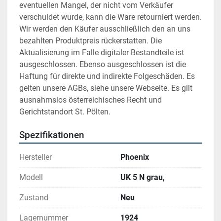
eventuellen Mangel, der nicht vom Verkäufer 
verschuldet wurde, kann die Ware retourniert werden. 
Wir werden den Käufer ausschließlich den an uns 
bezahlten Produktpreis rückerstatten. Die 
Aktualisierung im Falle digitaler Bestandteile ist 
ausgeschlossen. Ebenso ausgeschlossen ist die 
Haftung für direkte und indirekte Folgeschäden. Es 
gelten unsere AGBs, siehe unsere Webseite. Es gilt 
ausnahmslos österreichisches Recht und 
Gerichtstandort St. Pölten.
Spezifikationen
Hersteller
Phoenix
Modell
UK 5 N grau,
Zustand
Neu
Lagernummer
1924