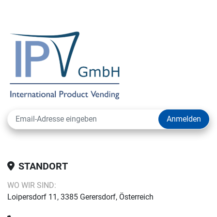
Anmelden
STANDORT
WO WIR SIND:
Loipersdorf 11, 3385 Gerersdorf, Österreich