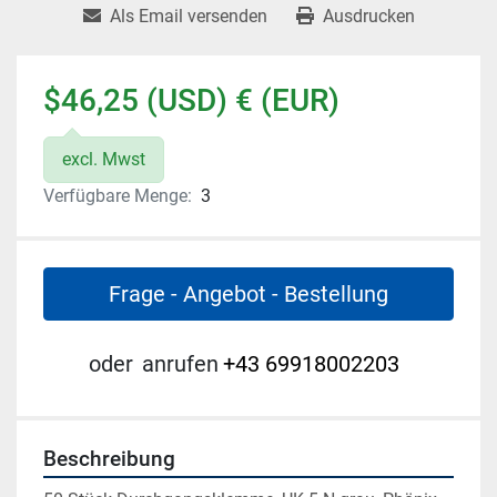
Als Email versenden
Ausdrucken
$46,25 (USD) € (EUR)
excl. Mwst
Verfügbare Menge:
3
Frage - Angebot - Bestellung
oder
anrufen
+43 69918002203
Beschreibung