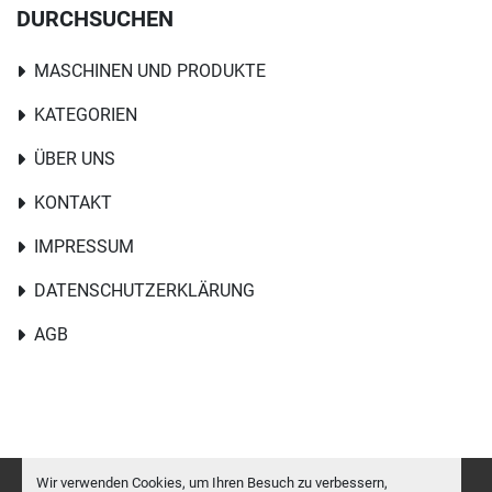
DURCHSUCHEN
MASCHINEN UND PRODUKTE
KATEGORIEN
ÜBER UNS
KONTAKT
IMPRESSUM
DATENSCHUTZERKLÄRUNG
AGB
Wir verwenden Cookies, um Ihren Besuch zu verbessern,