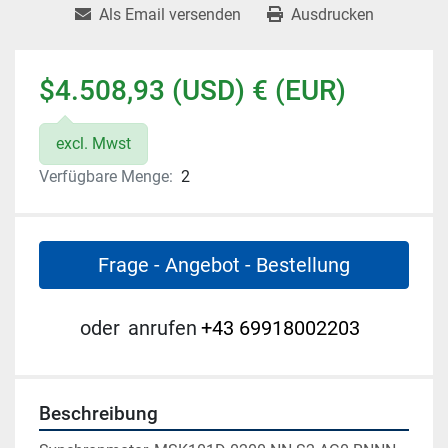
Als Email versenden
Ausdrucken
$4.508,93 (USD) € (EUR)
excl. Mwst
Verfügbare Menge:
2
Frage - Angebot - Bestellung
oder
anrufen
+43 69918002203
Beschreibung