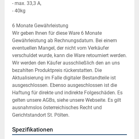
- max. 33,3 A,
- 40kg
6 Monate Gewährleistung
Wir geben Ihnen für diese Ware 6 Monate 
Gewährleistung ab Rechnungsdatum. Bei einem 
eventuellen Mangel, der nicht vom Verkäufer 
verschuldet wurde, kann die Ware retourniert werden. 
Wir werden den Käufer ausschließlich den an uns 
bezahlten Produktpreis rückerstatten. Die 
Aktualisierung im Falle digitaler Bestandteile ist 
ausgeschlossen. Ebenso ausgeschlossen ist die 
Haftung für direkte und indirekte Folgeschäden. Es 
gelten unsere AGBs, siehe unsere Webseite. Es gilt 
ausnahmslos österreichisches Recht und 
Gerichtstandort St. Pölten.
Spezifikationen