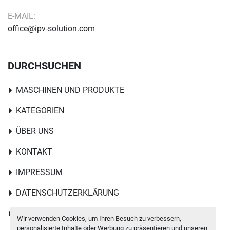
‹
›
Anmelden
Wir verwenden Cookies, um Ihren Besuch zu verbessern,
personalisierte Inhalte oder Werbung zu präsentieren und unseren