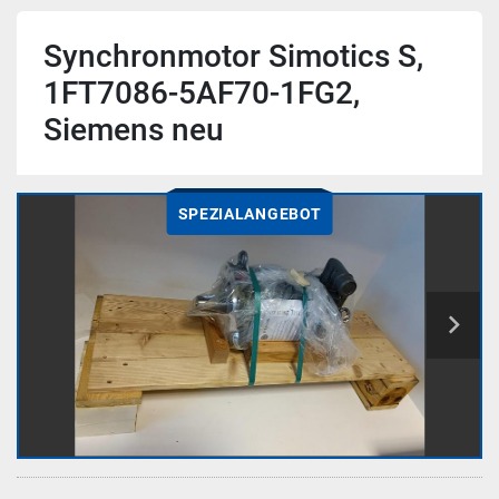
Synchronmotor Simotics S,
1FT7086-5AF70-1FG2,
Siemens neu
SPEZIALANGEBOT