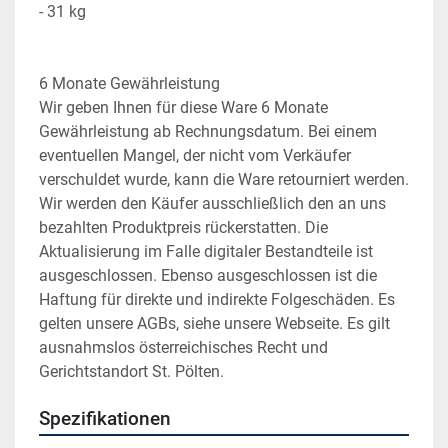
- 31 kg
6 Monate Gewährleistung
Wir geben Ihnen für diese Ware 6 Monate 
Gewährleistung ab Rechnungsdatum. Bei einem 
eventuellen Mangel, der nicht vom Verkäufer 
verschuldet wurde, kann die Ware retourniert werden. 
Wir werden den Käufer ausschließlich den an uns 
bezahlten Produktpreis rückerstatten. Die 
Aktualisierung im Falle digitaler Bestandteile ist 
ausgeschlossen. Ebenso ausgeschlossen ist die 
Haftung für direkte und indirekte Folgeschäden. Es 
gelten unsere AGBs, siehe unsere Webseite. Es gilt 
ausnahmslos österreichisches Recht und 
Gerichtstandort St. Pölten.
Spezifikationen