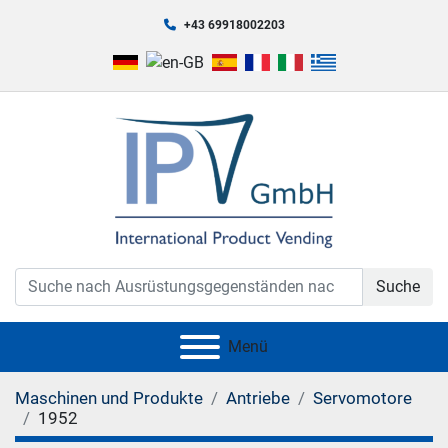
+43 69918002203
Suche
Menü
Maschinen und Produkte
Antriebe
Servomotore
1952