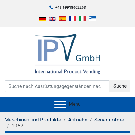
+43 69918002203
Suche
Menü
Maschinen und Produkte
Antriebe
Servomotore
1957