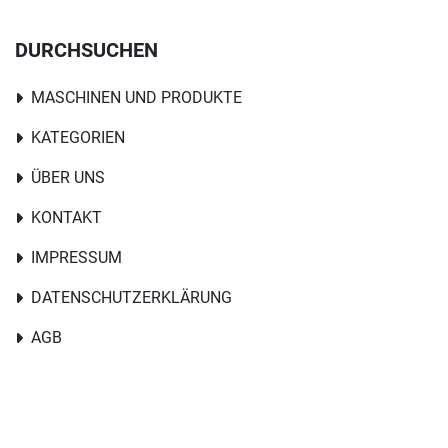
DURCHSUCHEN
MASCHINEN UND PRODUKTE
KATEGORIEN
ÜBER UNS
KONTAKT
IMPRESSUM
DATENSCHUTZERKLÄRUNG
AGB