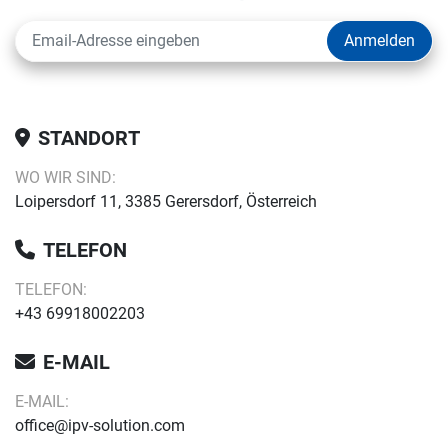
Anmelden
STANDORT
WO WIR SIND:
Loipersdorf 11, 3385 Gerersdorf, Österreich
TELEFON
TELEFON:
+43 69918002203
E-MAIL
E-MAIL:
office@ipv-solution.com