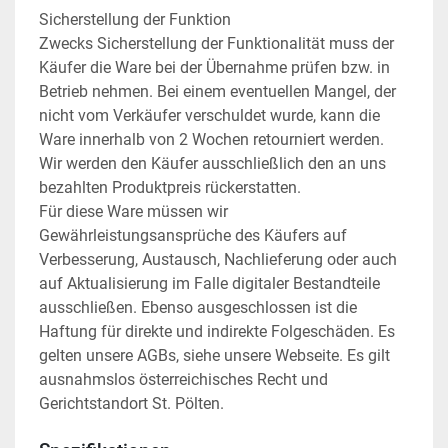
Sicherstellung der Funktion
Zwecks Sicherstellung der Funktionalität muss der 
Käufer die Ware bei der Übernahme prüfen bzw. in 
Betrieb nehmen. Bei einem eventuellen Mangel, der 
nicht vom Verkäufer verschuldet wurde, kann die 
Ware innerhalb von 2 Wochen retourniert werden. 
Wir werden den Käufer ausschließlich den an uns 
bezahlten Produktpreis rückerstatten.
Für diese Ware müssen wir 
Gewährleistungsansprüche des Käufers auf 
Verbesserung, Austausch, Nachlieferung oder auch 
auf Aktualisierung im Falle digitaler Bestandteile 
ausschließen. Ebenso ausgeschlossen ist die 
Haftung für direkte und indirekte Folgeschäden. Es 
gelten unsere AGBs, siehe unsere Webseite. Es gilt 
ausnahmslos österreichisches Recht und 
Gerichtstandort St. Pölten.