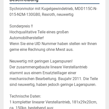
Sychronmotor mit Kugelgewindetrieb, MDD115C-N-
015-N2M-130GB0, Rexroth, neuwertig
Sonderpreis !!
Hochqualitative Teile eines großen 
Automobilhersteller!
Wenn Sie eine UID Nummer haben stellen wir Ihnen 
gerne eine Rechnung ohne Mwst aus.
Neuwertig mit geringen Lagerspuren!
Der zusammengebaute lineare Verstellantrieb 
stammt aus einem Ersatzteillager einer 
mechanischen Bearbeitung. Baujahr 2011. Die Teile 
sind neuwertig, haben jedoch geringe Lagerspuren.
Technische Daten:
1 kompletter linearer Verstellantrieb, 181x29x20cm, 
ca. 150kg, bestehend aus: