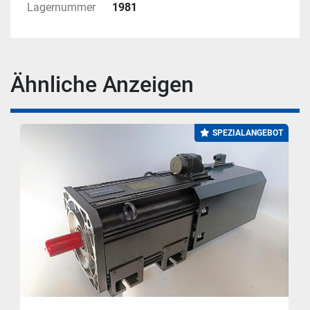
Lagernummer
1981
Ähnliche Anzeigen
SPEZIALANGEBOT