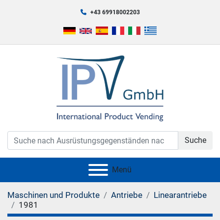
+43 69918002203
Suche
Menü
Maschinen und Produkte
Antriebe
Linearantriebe
1981