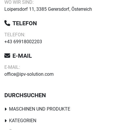
WO WIR SIND:
Loipersdorf 11, 3385 Gerersdorf, Österreich
TELEFON
TELEFON:
+43 69918002203
E-MAIL
E-MAIL:
office@ipv-solution.com
DURCHSUCHEN
MASCHINEN UND PRODUKTE
KATEGORIEN