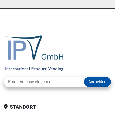
Anmelden
STANDORT