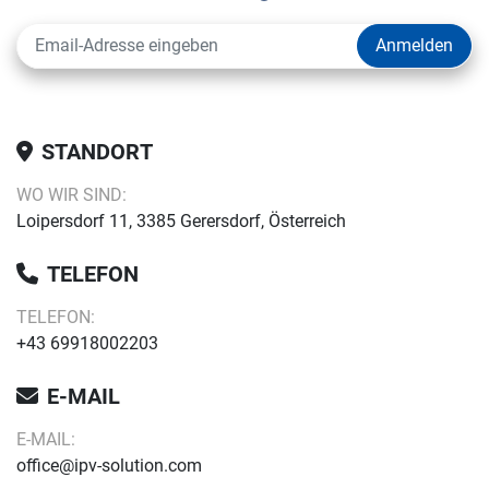
Anmelden
STANDORT
WO WIR SIND:
Loipersdorf 11, 3385 Gerersdorf, Österreich
TELEFON
TELEFON:
+43 69918002203
E-MAIL
E-MAIL:
office@ipv-solution.com