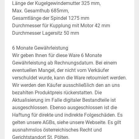
Länge der Kugelgewindemutter 325 mm,
Max. Gesamthub 685mm,
Gesamtlänge der Spindel 1275 mm
Durchmesser für Kupplung mit Motor 42 mm
Durchmesser Lagersitz 50 mm
6 Monate Gewährleistung
Wir geben Ihnen für diese Ware 6 Monate 
Gewährleistung ab Rechnungsdatum. Bei einem 
eventuellen Mangel, der nicht vom Verkäufer 
verschuldet wurde, kann die Ware retourniert werden. 
Wir werden den Käufer ausschließlich den an uns 
bezahlten Produktpreis rückerstatten. Die 
Aktualisierung im Falle digitaler Bestandteile ist 
ausgeschlossen. Ebenso ausgeschlossen ist die 
Haftung für direkte und indirekte Folgeschäden. Es 
gelten unsere AGBs, siehe unsere Webseite. Es gilt 
ausnahmslos österreichisches Recht und 
Gerichtstandort St. Pölten.