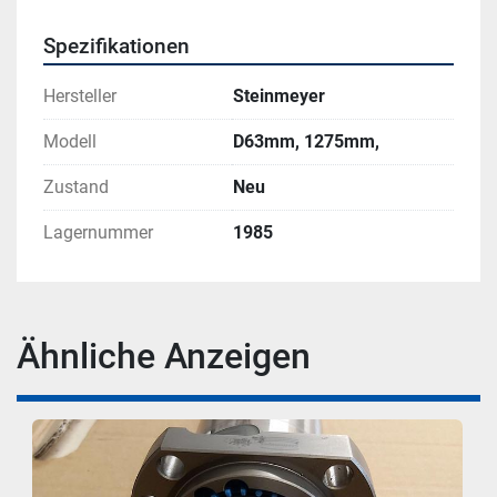
Spezifikationen
Hersteller
Steinmeyer
Modell
D63mm, 1275mm,
Zustand
Neu
Lagernummer
1985
Ähnliche Anzeigen