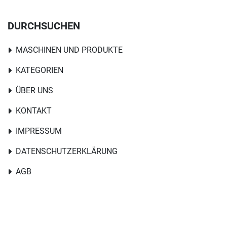
DURCHSUCHEN
MASCHINEN UND PRODUKTE
KATEGORIEN
ÜBER UNS
KONTAKT
IMPRESSUM
DATENSCHUTZERKLÄRUNG
AGB