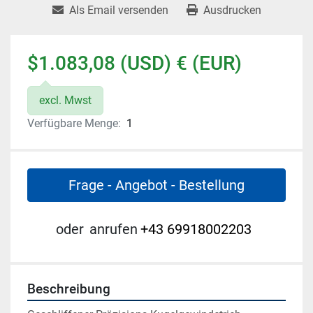
Als Email versenden
Ausdrucken
$1.083,08 (USD) € (EUR)
excl. Mwst
Verfügbare Menge:
1
Frage - Angebot - Bestellung
oder
anrufen
+43 69918002203
Beschreibung