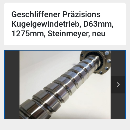
Geschliffener Präzisions
Kugelgewindetrieb, D63mm,
1275mm, Steinmeyer, neu