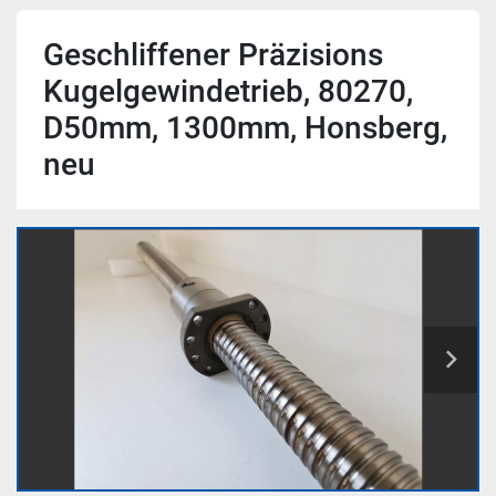
Geschliffener Präzisions
Kugelgewindetrieb, 80270,
D50mm, 1300mm, Honsberg,
neu