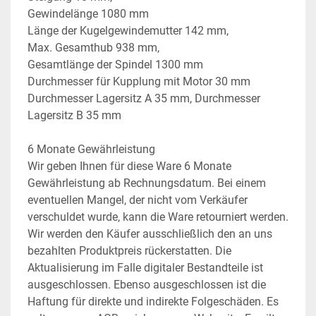
Gewindelänge 1080 mm
Länge der Kugelgewindemutter 142 mm,
Max. Gesamthub 938 mm,
Gesamtlänge der Spindel 1300 mm
Durchmesser für Kupplung mit Motor 30 mm
Durchmesser Lagersitz A 35 mm, Durchmesser 
Lagersitz B 35 mm
6 Monate Gewährleistung
Wir geben Ihnen für diese Ware 6 Monate 
Gewährleistung ab Rechnungsdatum. Bei einem 
eventuellen Mangel, der nicht vom Verkäufer 
verschuldet wurde, kann die Ware retourniert werden. 
Wir werden den Käufer ausschließlich den an uns 
bezahlten Produktpreis rückerstatten. Die 
Aktualisierung im Falle digitaler Bestandteile ist 
ausgeschlossen. Ebenso ausgeschlossen ist die 
Haftung für direkte und indirekte Folgeschäden. Es 