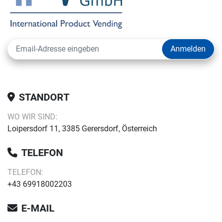
Anmelden
STANDORT
WO WIR SIND:
Loipersdorf 11, 3385 Gerersdorf, Österreich
TELEFON
TELEFON:
+43 69918002203
E-MAIL