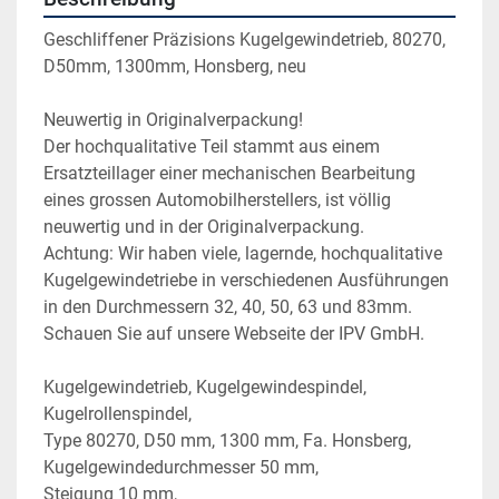
Geschliffener Präzisions Kugelgewindetrieb, 80270, 
D50mm, 1300mm, Honsberg, neu
Neuwertig in Originalverpackung!
Der hochqualitative Teil stammt aus einem 
Ersatzteillager einer mechanischen Bearbeitung 
eines grossen Automobilherstellers, ist völlig 
neuwertig und in der Originalverpackung. 
Achtung: Wir haben viele, lagernde, hochqualitative 
Kugelgewindetriebe in verschiedenen Ausführungen 
in den Durchmessern 32, 40, 50, 63 und 83mm. 
Schauen Sie auf unsere Webseite der IPV GmbH.
Kugelgewindetrieb, Kugelgewindespindel, 
Kugelrollenspindel,  
Type 80270, D50 mm, 1300 mm, Fa. Honsberg,
Kugelgewindedurchmesser 50 mm,
Steigung 10 mm,