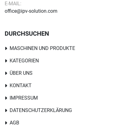
E-MAIL:
office@ipv-solution.com
DURCHSUCHEN
MASCHINEN UND PRODUKTE
KATEGORIEN
ÜBER UNS
KONTAKT
IMPRESSUM
DATENSCHUTZERKLÄRUNG
AGB