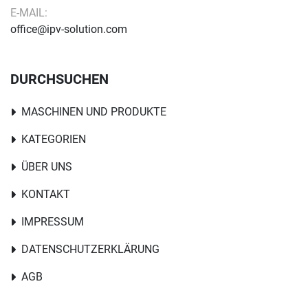
E-MAIL:
office@ipv-solution.com
DURCHSUCHEN
MASCHINEN UND PRODUKTE
KATEGORIEN
ÜBER UNS
KONTAKT
IMPRESSUM
DATENSCHUTZERKLÄRUNG
AGB