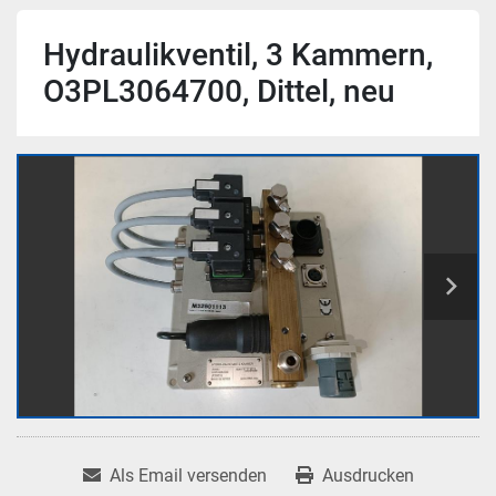
Hydraulikventil, 3 Kammern,
O3PL3064700, Dittel, neu
Als Email versenden
Ausdrucken