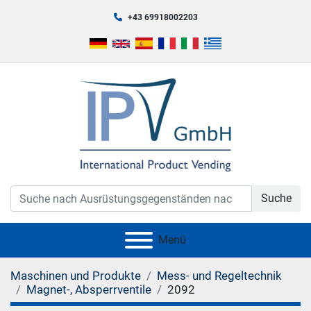
+43 69918002203
Suche
Menü
Maschinen und Produkte
Mess- und Regeltechnik
Magnet-, Absperrventile
2092