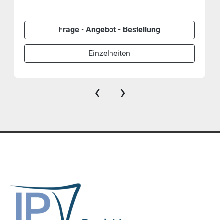
Frage - Angebot - Bestellung
Einzelheiten
‹
›