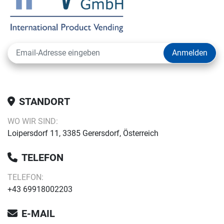
Anmelden
STANDORT
WO WIR SIND:
Loipersdorf 11, 3385 Gerersdorf, Österreich
TELEFON
TELEFON:
+43 69918002203
E-MAIL