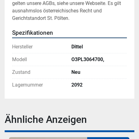
gelten unsere AGBs, siehe unsere Webseite. Es gilt 
ausnahmslos österreichisches Recht und 
Gerichtstandort St. Pölten.
Spezifikationen
Hersteller
Dittel
Modell
O3PL3064700,
Zustand
Neu
Lagernummer
2092
Ähnliche Anzeigen