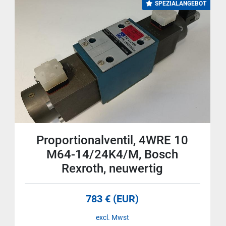
SPEZIALANGEBOT
Proportionalventil, 4WRE 10
M64-14/24K4/M, Bosch
Rexroth, neuwertig
783 € (EUR)
excl. Mwst