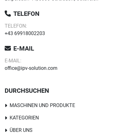
TELEFON
TELEFON:
+43 69918002203
E-MAIL
E-MAIL:
office@ipv-solution.com
DURCHSUCHEN
MASCHINEN UND PRODUKTE
KATEGORIEN
ÜBER UNS