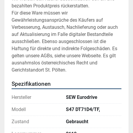
bezahlten Produktpreis rückerstatten.
Für diese Ware müssen wir 
Gewährleistungsansprüche des Käufers auf 
Verbesserung, Austausch, Nachlieferung oder auch 
auf Aktualisierung im Falle digitaler Bestandteile 
ausschließen. Ebenso ausgeschlossen ist die 
Haftung für direkte und indirekte Folgeschäden. Es 
gelten unsere AGBs, siehe unsere Webseite. Es gilt 
ausnahmslos österreichisches Recht und 
Gerichtstandort St. Pölten.
Spezifikationen
Hersteller
SEW Eurodrive
Modell
S47 DT71D4/TF,
Zustand
Gebraucht