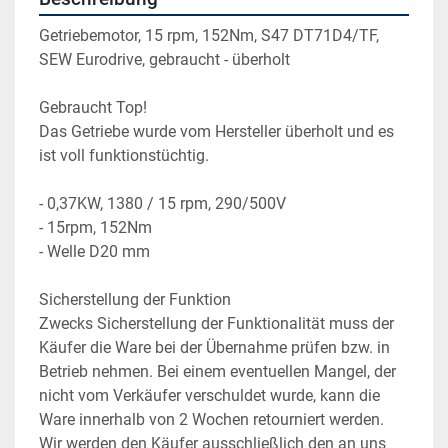
Getriebemotor, 15 rpm, 152Nm, S47 DT71D4/TF, 
SEW Eurodrive, gebraucht - überholt
Gebraucht Top!
Das Getriebe wurde vom Hersteller überholt und es 
ist voll funktionstüchtig.
- 0,37KW, 1380 / 15 rpm, 290/500V
- 15rpm, 152Nm
- Welle D20 mm
Sicherstellung der Funktion
Zwecks Sicherstellung der Funktionalität muss der 
Käufer die Ware bei der Übernahme prüfen bzw. in 
Betrieb nehmen. Bei einem eventuellen Mangel, der 
nicht vom Verkäufer verschuldet wurde, kann die 
Ware innerhalb von 2 Wochen retourniert werden. 
Wir werden den Käufer ausschließlich den an uns 