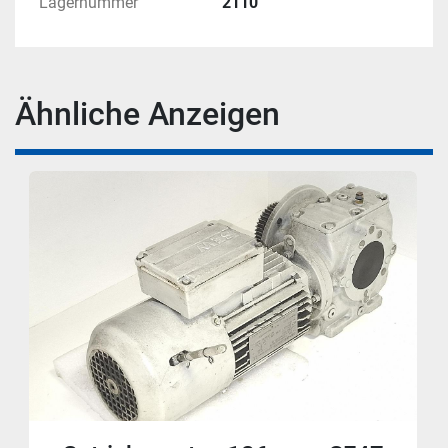
Lagernummer
2110
Ähnliche Anzeigen