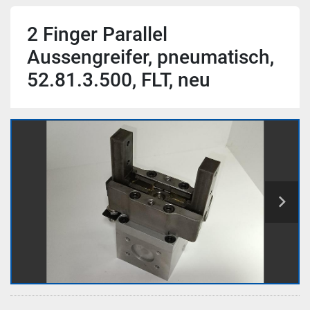
2 Finger Parallel
Aussengreifer, pneumatisch,
52.81.3.500, FLT, neu