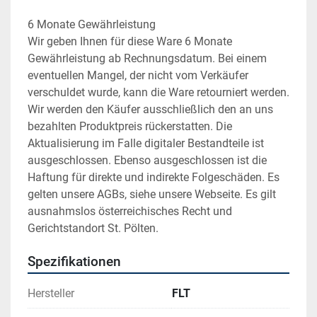
6 Monate Gewährleistung
Wir geben Ihnen für diese Ware 6 Monate 
Gewährleistung ab Rechnungsdatum. Bei einem 
eventuellen Mangel, der nicht vom Verkäufer 
verschuldet wurde, kann die Ware retourniert werden. 
Wir werden den Käufer ausschließlich den an uns 
bezahlten Produktpreis rückerstatten. Die 
Aktualisierung im Falle digitaler Bestandteile ist 
ausgeschlossen. Ebenso ausgeschlossen ist die 
Haftung für direkte und indirekte Folgeschäden. Es 
gelten unsere AGBs, siehe unsere Webseite. Es gilt 
ausnahmslos österreichisches Recht und 
Gerichtstandort St. Pölten.
Spezifikationen
Hersteller
FLT