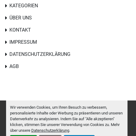
KATEGORIEN
ÜBER UNS
KONTAKT
IMPRESSUM
DATENSCHUTZERKLÄRUNG
AGB
Wir verwenden Cookies, um Ihren Besuch zu verbessern,
personalisierte Inhalte oder Werbung zu präsentieren und unseren
Datenverkehr zu analysieren. Indem Sie auf "Alle akzeptieren"
Cookie-Einstellungen
klicken, stimmen Sie unserer Verwendung von Cookies zu. Mehr
Machinio System
-Website von
Machinio
über unsere
Datenschutzerklärung
.