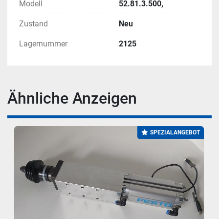
Modell
52.81.3.500,
Zustand
Neu
Lagernummer
2125
Ähnliche Anzeigen
SPEZIALANGEBOT