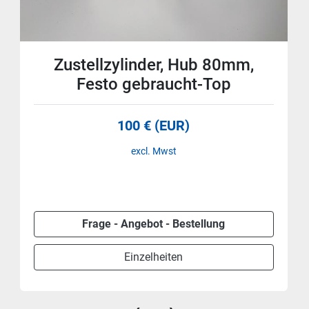
Zustellzylinder, Hub 80mm,
Festo gebraucht-Top
100 € (EUR)
excl. Mwst
Frage - Angebot - Bestellung
Einzelheiten