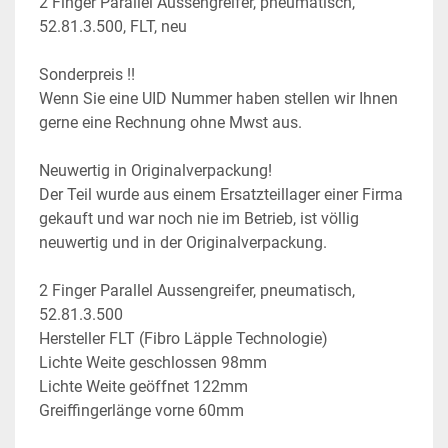
2 Finger Parallel Aussengreifer, pneumatisch, 
52.81.3.500, FLT, neu
Sonderpreis !!
Wenn Sie eine UID Nummer haben stellen wir Ihnen 
gerne eine Rechnung ohne Mwst aus.
Neuwertig in Originalverpackung!
Der Teil wurde aus einem Ersatzteillager einer Firma 
gekauft und war noch nie im Betrieb, ist völlig 
neuwertig und in der Originalverpackung.
2 Finger Parallel Aussengreifer, pneumatisch, 
52.81.3.500
Hersteller FLT (Fibro Läpple Technologie)
Lichte Weite geschlossen 98mm
Lichte Weite geöffnet 122mm
Greiffingerlänge vorne 60mm