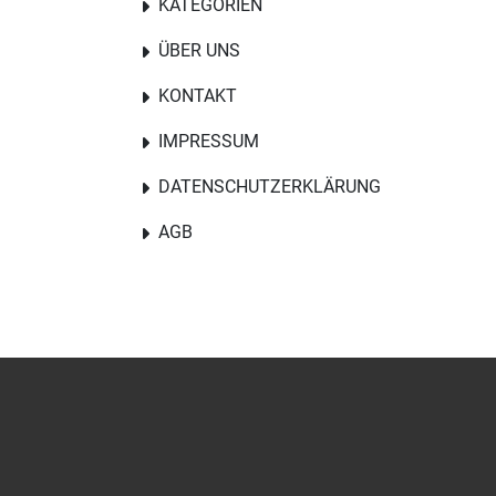
KATEGORIEN
ÜBER UNS
KONTAKT
IMPRESSUM
DATENSCHUTZERKLÄRUNG
AGB