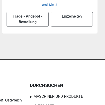
excl. Mwst
Frage - Angebot -
Einzelheiten
Bestellung
DURCHSUCHEN
MASCHINEN UND PRODUKTE
rf, Österreich