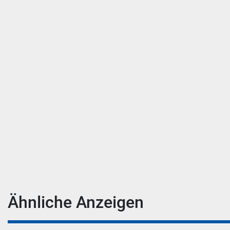
Ähnliche Anzeigen