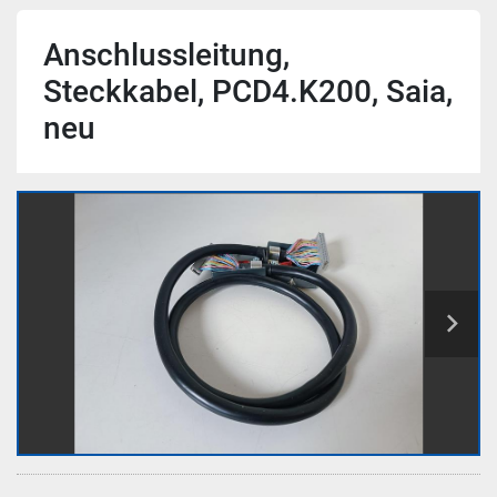
Anschlussleitung,
Steckkabel, PCD4.K200, Saia,
neu