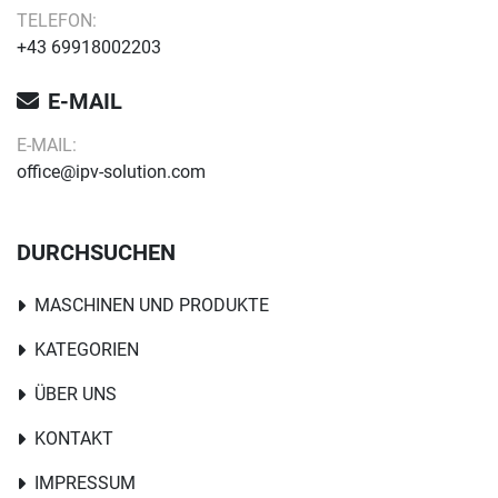
TELEFON:
+43 69918002203
E-MAIL
E-MAIL:
office@ipv-solution.com
DURCHSUCHEN
MASCHINEN UND PRODUKTE
KATEGORIEN
ÜBER UNS
KONTAKT
IMPRESSUM