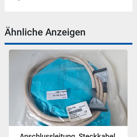
Ähnliche Anzeigen
Anschlussleitung, Steckkabel,