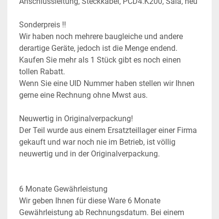
Anschlussleitung, Steckkabel, PCD4.K200, Saia, neu
Sonderpreis !!
Wir haben noch mehrere baugleiche und andere 
derartige Geräte, jedoch ist die Menge endend. 
Kaufen Sie mehr als 1 Stück gibt es noch einen 
tollen Rabatt.
Wenn Sie eine UID Nummer haben stellen wir Ihnen 
gerne eine Rechnung ohne Mwst aus.
Neuwertig in Originalverpackung!
Der Teil wurde aus einem Ersatzteillager einer Firma 
gekauft und war noch nie im Betrieb, ist völlig 
neuwertig und in der Originalverpackung.
6 Monate Gewährleistung
Wir geben Ihnen für diese Ware 6 Monate 
Gewährleistung ab Rechnungsdatum. Bei einem 