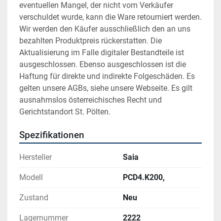
eventuellen Mangel, der nicht vom Verkäufer 
verschuldet wurde, kann die Ware retourniert werden. 
Wir werden den Käufer ausschließlich den an uns 
bezahlten Produktpreis rückerstatten. Die 
Aktualisierung im Falle digitaler Bestandteile ist 
ausgeschlossen. Ebenso ausgeschlossen ist die 
Haftung für direkte und indirekte Folgeschäden. Es 
gelten unsere AGBs, siehe unsere Webseite. Es gilt 
ausnahmslos österreichisches Recht und 
Gerichtstandort St. Pölten.
Spezifikationen
Hersteller
Saia
Modell
PCD4.K200,
Zustand
Neu
Lagernummer
2222