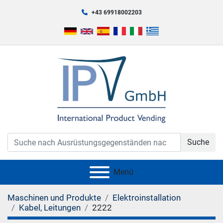
+43 69918002203
Suche
Menü
Maschinen und Produkte
Elektroinstallation
Kabel, Leitungen
2222