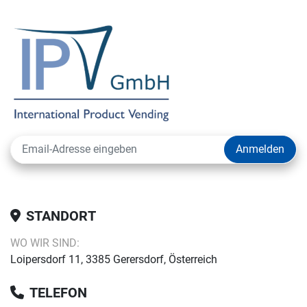
Anmelden
STANDORT
WO WIR SIND:
Loipersdorf 11, 3385 Gerersdorf, Österreich
TELEFON