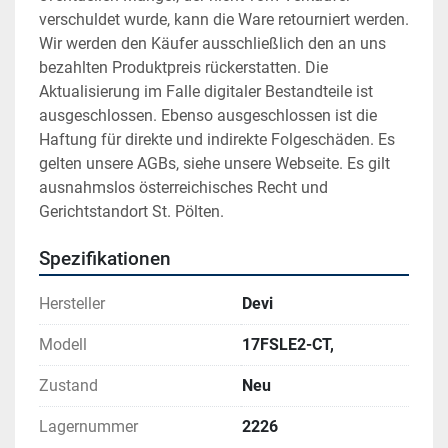
verschuldet wurde, kann die Ware retourniert werden. 
Wir werden den Käufer ausschließlich den an uns 
bezahlten Produktpreis rückerstatten. Die 
Aktualisierung im Falle digitaler Bestandteile ist 
ausgeschlossen. Ebenso ausgeschlossen ist die 
Haftung für direkte und indirekte Folgeschäden. Es 
gelten unsere AGBs, siehe unsere Webseite. Es gilt 
ausnahmslos österreichisches Recht und 
Gerichtstandort St. Pölten.
Spezifikationen
Hersteller
Devi
Modell
17FSLE2-CT,
Zustand
Neu
Lagernummer
2226