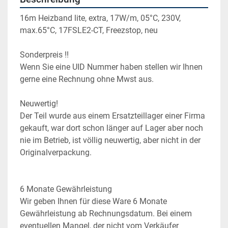
16m Heizband lite, extra, 17W/m, 05°C, 230V, 
max.65°C, 17FSLE2-CT, Freezstop, neu
Sonderpreis !!
Wenn Sie eine UID Nummer haben stellen wir Ihnen 
gerne eine Rechnung ohne Mwst aus.
Neuwertig!
Der Teil wurde aus einem Ersatzteillager einer Firma 
gekauft, war dort schon länger auf Lager aber noch 
nie im Betrieb, ist völlig neuwertig, aber nicht in der 
Originalverpackung.
6 Monate Gewährleistung
Wir geben Ihnen für diese Ware 6 Monate 
Gewährleistung ab Rechnungsdatum. Bei einem 
eventuellen Mangel, der nicht vom Verkäufer 