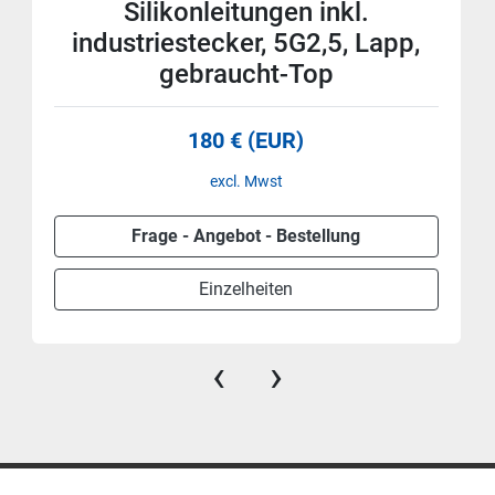
Silikonleitungen inkl.
industriestecker, 5G2,5, Lapp,
gebraucht-Top
180 € (EUR)
excl. Mwst
Frage - Angebot - Bestellung
Einzelheiten
‹
›