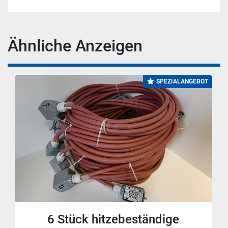
Ähnliche Anzeigen
SPEZIALANGEBOT
6 Stück hitzebeständige