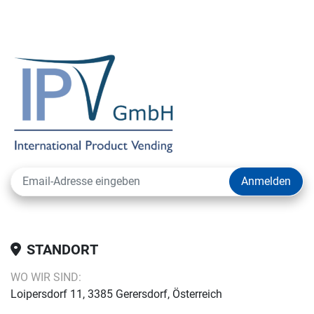
Anmelden
STANDORT
WO WIR SIND:
Loipersdorf 11, 3385 Gerersdorf, Österreich