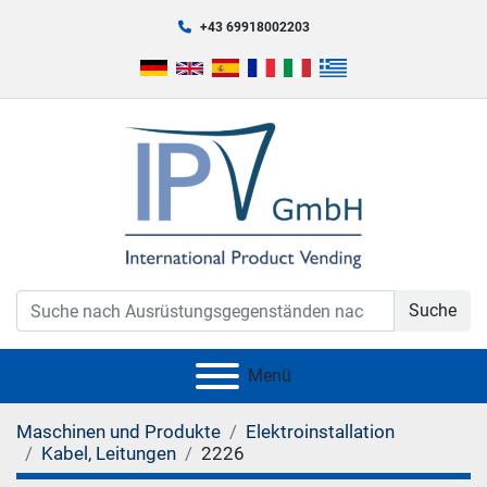
+43 69918002203
Suche
Menü
Maschinen und Produkte
Elektroinstallation
Kabel, Leitungen
2226