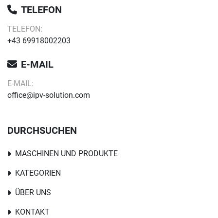
TELEFON
TELEFON:
+43 69918002203
E-MAIL
E-MAIL:
office@ipv-solution.com
DURCHSUCHEN
MASCHINEN UND PRODUKTE
KATEGORIEN
ÜBER UNS
KONTAKT