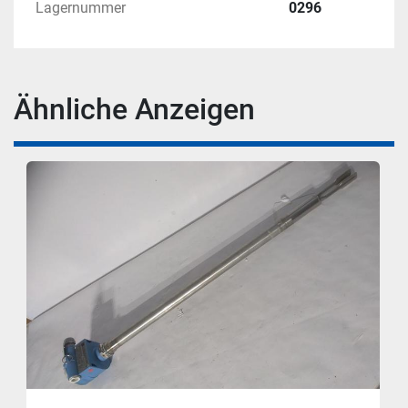
Lagernummer
0296
Ähnliche Anzeigen