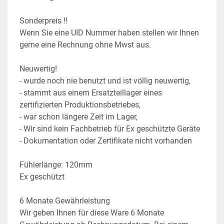
Sonderpreis !! 
Wenn Sie eine UID Nummer haben stellen wir Ihnen 
gerne eine Rechnung ohne Mwst aus.
Neuwertig!
- wurde noch nie benutzt und ist völlig neuwertig,
- stammt aus einem Ersatzteillager eines 
zertifizierten Produktionsbetriebes,
- war schon längere Zeit im Lager,
- Wir sind kein Fachbetrieb für Ex geschützte Geräte
- Dokumentation oder Zertifikate nicht vorhanden
Fühlerlänge: 120mm
Ex geschützt
6 Monate Gewährleistung
Wir geben Ihnen für diese Ware 6 Monate 