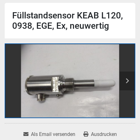
Füllstandsensor KEAB L120,
0938, EGE, Ex, neuwertig
Als Email versenden
Ausdrucken