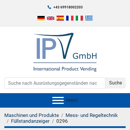
+43 69918002203
Suche
Menü
Maschinen und Produkte
Mess- und Regeltechnik
Füllstandanzeiger
0296